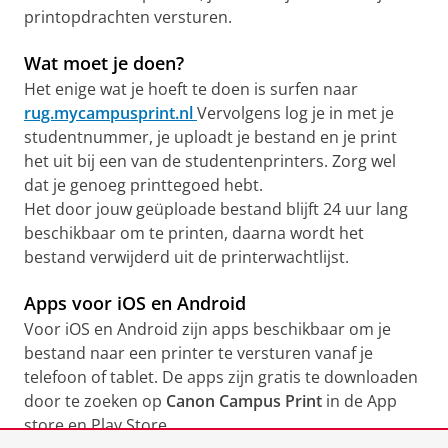
printopdrachten versturen.
Wat moet je doen?
Het enige wat je hoeft te doen is surfen naar
rug.mycampusprint.nl
Vervolgens log je in met je
studentnummer, je uploadt je bestand en je print
het uit bij een van de studentenprinters. Zorg wel
dat je genoeg printtegoed hebt.
Het door jouw geüploade bestand blijft 24 uur lang
beschikbaar om te printen, daarna wordt het
bestand verwijderd uit de printerwachtlijst.
Apps voor iOS en Android
Voor iOS en Android zijn apps beschikbaar om je
bestand naar een printer te versturen vanaf je
telefoon of tablet. De apps zijn gratis te downloaden
door te zoeken op
Canon Campus Print
in de App
store en Play Store.