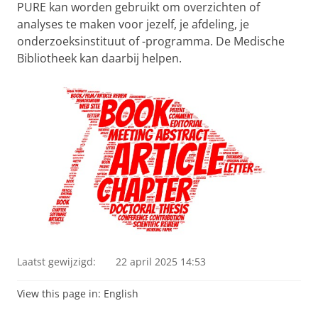
PURE kan worden gebruikt om overzichten of
analyses te maken voor jezelf, je afdeling, je
onderzoeksinstituut of -programma. De Medische
Bibliotheek kan daarbij helpen.
Laatst gewijzigd:
22 april 2025 14:53
View this page in:
English