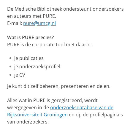
De Medische Bibliotheek ondersteunt onderzoekers
en auteurs met PURE.
E-mail:
pure@umcg.nl
Wat
is PURE precies?
PURE is de corporate tool met daarin:
je publicaties
je onderzoeksprofiel
je CV
Je kunt dit zelf beheren, presenteren en delen.
Alles wat in PURE is geregistreerd, wordt
weergegeven in de
onderzoeksdatabase van de
Rijksuniversiteit Groningen
en op de profielpagina's
van onderzoekers.