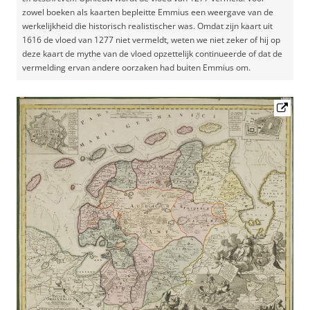
zowel boeken als kaarten bepleitte Emmius een weergave van de
werkelijkheid die historisch realistischer was. Omdat zijn kaart uit
1616 de vloed van 1277 niet vermeldt, weten we niet zeker of hij op
deze kaart de mythe van de vloed opzettelijk continueerde of dat de
vermelding ervan andere oorzaken had buiten Emmius om.