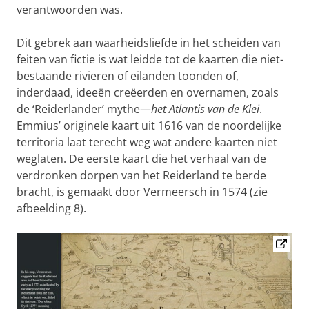
verantwoorden was.
Dit gebrek aan waarheidsliefde in het scheiden van
feiten van fictie is wat leidde tot de kaarten die niet-
bestaande rivieren of eilanden toonden of,
inderdaad, ideeën creëerden en overnamen, zoals
de ‘Reiderlander’ mythe—
het Atlantis van de Klei
.
Emmius’ originele kaart uit 1616 van de noordelijke
territoria laat terecht weg wat andere kaarten niet
weglaten. De eerste kaart die het verhaal van de
verdronken dorpen van het Reiderland te berde
bracht, is gemaakt door Vermeersch in 1574 (zie
afbeelding 8).