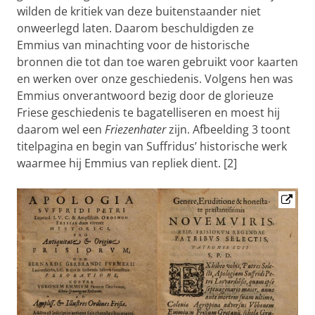
wilden de kritiek van deze buitenstaander niet
onweerlegd laten. Daarom beschuldigden ze
Emmius van minachting voor de historische
bronnen die tot dan toe waren gebruikt voor kaarten
en werken over onze geschiedenis. Volgens hen was
Emmius onverantwoord bezig door de glorieuze
Friese geschiedenis te bagatelliseren en moest hij
daarom wel een
Friezenhater
zijn. Afbeelding 3 toont
titelpagina en begin van Suffridus’ historische werk
waarmee hij Emmius van repliek dient. [2]