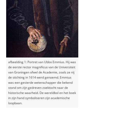
afbeelding 1: Portret van Ubbo Emmius. Hij was
de eerste rector magnificus van de Universiteit
van Groningen ofwel de Academie, zoals ze nij
de stichting in 1614 werd genoemd. Emmius
was een gevierde wetenschapper die bekend
stond om zijn gedreven zoektocht naar de
historische waarheid. De wereldbol en het boek
in zijn hand symboliseren zijn academische
loopbaan.