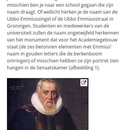
misschien ben je naar een school gegaan die zijn
naam draagt. Of wellicht herken je de naam van de
Ubbo Emmiussingel of de Ubbo Emmiusstraat in
Groningen. Studenten en medewerkers van de
universiteit zullen de naam ongetwijfeld herkennen
van het monument dat voor het Academiegebouw
staat (de zes betonnen elementen met Emmius’
naam in gouden letters die de berkenboom
omringen) of misschien hebben ze zijn portret zien
hangen in de Senaatskamer (afbeelding 1).