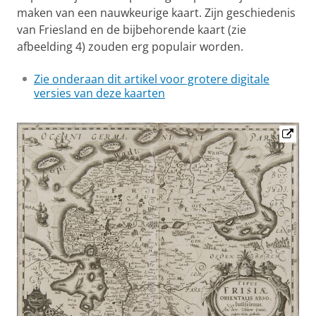
maken van een nauwkeurige kaart. Zijn geschiedenis
van Friesland en de bijbehorende kaart (zie
afbeelding 4) zouden erg populair worden.
Zie onderaan dit artikel voor grotere digitale
versies van deze kaarten