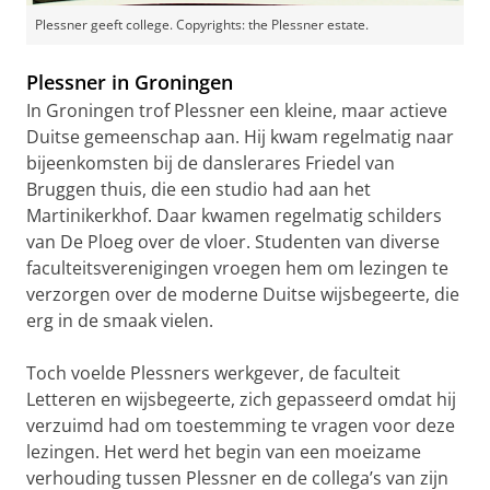
Plessner geeft college. Copyrights: the Plessner estate.
Plessner in Groningen
In Groningen trof Plessner een kleine, maar actieve
Duitse gemeenschap aan. Hij kwam regelmatig naar
bijeenkomsten bij de danslerares Friedel van
Bruggen thuis, die een studio had aan het
Martinikerkhof. Daar kwamen regelmatig schilders
van De Ploeg over de vloer. Studenten van diverse
faculteitsverenigingen vroegen hem om lezingen te
verzorgen over de moderne Duitse wijsbegeerte, die
erg in de smaak vielen.
Toch voelde Plessners werkgever, de faculteit
Letteren en wijsbegeerte, zich gepasseerd omdat hij
verzuimd had om toestemming te vragen voor deze
lezingen. Het werd het begin van een moeizame
verhouding tussen Plessner en de collega’s van zijn