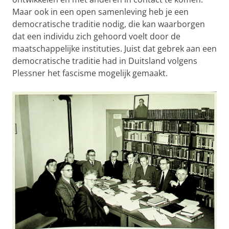
Maar ook in een open samenleving heb je een
democratische traditie nodig, die kan waarborgen
dat een individu zich gehoord voelt door de
maatschappelijke instituties. Juist dat gebrek aan een
democratische traditie had in Duitsland volgens
Plessner het fascisme mogelijk gemaakt.