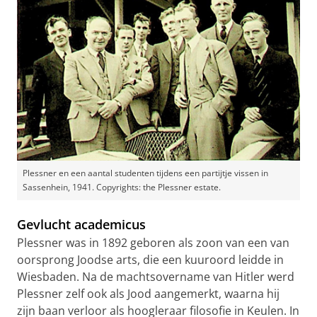
Plessner en een aantal studenten tijdens een partijtje vissen in
Sassenhein, 1941. Copyrights: the Plessner estate.
Gevlucht academicus
Plessner was in 1892 geboren als zoon van een van
oorsprong Joodse arts, die een kuuroord leidde in
Wiesbaden. Na de machtsovername van Hitler werd
Plessner zelf ook als Jood aangemerkt, waarna hij
zijn baan verloor als hoogleraar filosofie in Keulen. In