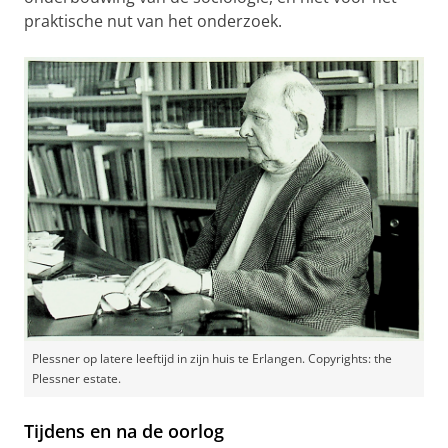
praktische nut van het onderzoek.
Plessner op latere leeftijd in zijn huis te Erlangen. Copyrights: the
Plessner estate.
Tijdens en na de oorlog