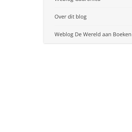
Over dit blog
Weblog De Wereld aan Boeken