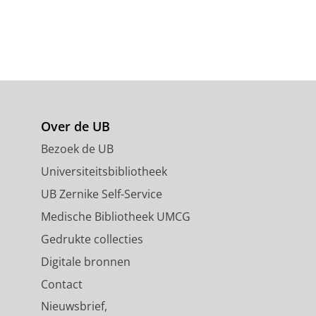
Over de UB
Bezoek de UB
Universiteitsbibliotheek
UB Zernike Self-Service
Medische Bibliotheek UMCG
Gedrukte collecties
Digitale bronnen
Contact
Nieuwsbrief,