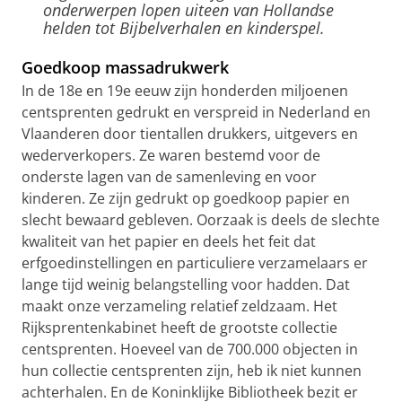
onderwerpen lopen uiteen van Hollandse
helden tot Bijbelverhalen en kinderspel.
Goedkoop massadrukwerk
In de 18e en 19e eeuw zijn honderden miljoenen
centsprenten gedrukt en verspreid in Nederland en
Vlaanderen door tientallen drukkers, uitgevers en
wederverkopers. Ze waren bestemd voor de
onderste lagen van de samenleving en voor
kinderen. Ze zijn gedrukt op goedkoop papier en
slecht bewaard gebleven. Oorzaak is deels de slechte
kwaliteit van het papier en deels het feit dat
erfgoedinstellingen en particuliere verzamelaars er
lange tijd weinig belangstelling voor hadden. Dat
maakt onze verzameling relatief zeldzaam. Het
Rijksprentenkabinet heeft de grootste collectie
centsprenten. Hoeveel van de 700.000 objecten in
hun collectie centsprenten zijn, heb ik niet kunnen
achterhalen. En de Koninklijke Bibliotheek bezit er