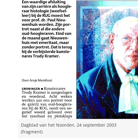
Dagblad van het Noorden, 24 september 2003
(fragment)