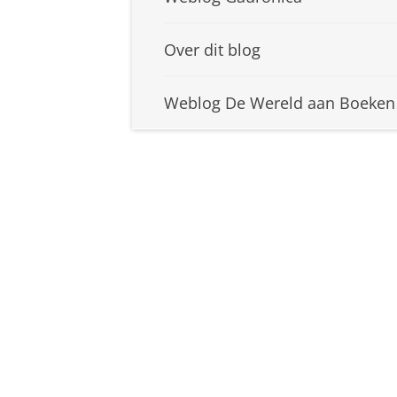
Over dit blog
Weblog De Wereld aan Boeken