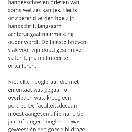
handgeschreven brieven van
soms wel zes kantjes. Het is
ontroerend te zien hoe zijn
handschrift langzaam
achteruitgaat naarmate hij
ouder wordt. De laatste brieven,
vlak voor zijn dood geschreven,
vallen bijna niet meer te
ontcijferen.
Niet elke hoogleraar die met
emeritaat was gegaan of
overleden was, kreeg een
portret. De faculteitsdecaan
moest aangeven of iemand tien
jaar of langer hoogleraar was
geweest én een goede bijdrage