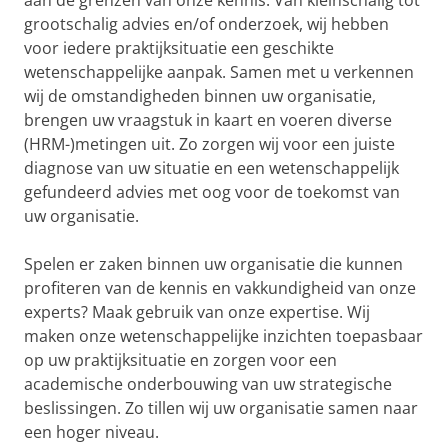
aan de grenzen van onze kennis. Van kleinschalig tot
grootschalig advies en/of onderzoek, wij hebben
voor iedere praktijksituatie een geschikte
wetenschappelijke aanpak. Samen met u verkennen
wij de omstandigheden binnen uw organisatie,
brengen uw vraagstuk in kaart en voeren diverse
(HRM-)metingen uit. Zo zorgen wij voor een juiste
diagnose van uw situatie en een wetenschappelijk
gefundeerd advies met oog voor de toekomst van
uw organisatie.
Spelen er zaken binnen uw organisatie die kunnen
profiteren van de kennis en vakkundigheid van onze
experts? Maak gebruik van onze expertise. Wij
maken onze wetenschappelijke inzichten toepasbaar
op uw praktijksituatie en zorgen voor een
academische onderbouwing van uw strategische
beslissingen. Zo tillen wij uw organisatie samen naar
een hoger niveau.