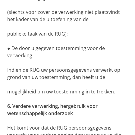
(slechts voor zover de verwerking niet plaatsvindt
het kader van de uitoefening van de
publieke taak van de RUG);
● De door u gegeven toestemming voor de
verwerking.
Indien de RUG uw persoonsgegevens verwerkt op
grond van uw toestemming, dan heeft u de
mogelijkheid om uw toestemming in te trekken.
6. Verdere verwerking, hergebruik voor
wetenschappelijk onderzoek
Het komt voor dat de RUG persoonsgegevens