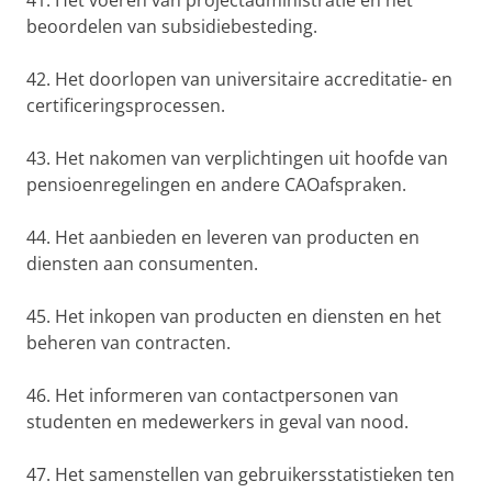
41. Het voeren van projectadministratie en het
beoordelen van subsidiebesteding.
42. Het doorlopen van universitaire accreditatie- en
certificeringsprocessen.
43. Het nakomen van verplichtingen uit hoofde van
pensioenregelingen en andere CAOafspraken.
44. Het aanbieden en leveren van producten en
diensten aan consumenten.
45. Het inkopen van producten en diensten en het
beheren van contracten.
46. Het informeren van contactpersonen van
studenten en medewerkers in geval van nood.
47. Het samenstellen van gebruikersstatistieken ten