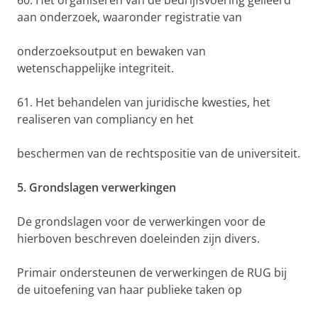
60. Het organiseren van de bedrijfsvoering gelieerd
aan onderzoek, waaronder registratie van
onderzoeksoutput en bewaken van
wetenschappelijke integriteit.
61. Het behandelen van juridische kwesties, het
realiseren van compliancy en het
beschermen van de rechtspositie van de universiteit.
5. Grondslagen verwerkingen
De grondslagen voor de verwerkingen voor de
hierboven beschreven doeleinden zijn divers.
Primair ondersteunen de verwerkingen de RUG bij
de uitoefening van haar publieke taken op