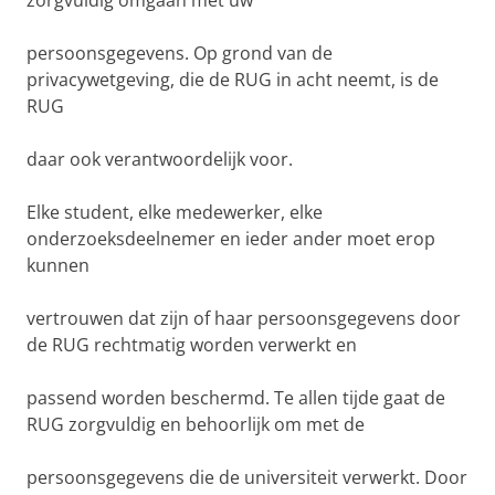
zorgvuldig omgaan met uw
persoonsgegevens. Op grond van de
privacywetgeving, die de RUG in acht neemt, is de
RUG
daar ook verantwoordelijk voor.
Elke student, elke medewerker, elke
onderzoeksdeelnemer en ieder ander moet erop
kunnen
vertrouwen dat zijn of haar persoonsgegevens door
de RUG rechtmatig worden verwerkt en
passend worden beschermd. Te allen tijde gaat de
RUG zorgvuldig en behoorlijk om met de
persoonsgegevens die de universiteit verwerkt. Door