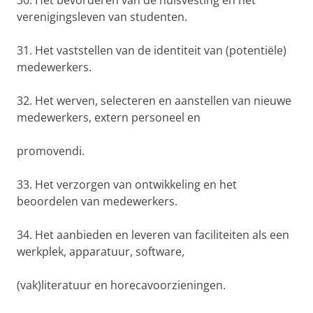
30. Het bevorderen van de huisvesting en het
verenigingsleven van studenten.
31. Het vaststellen van de identiteit van (potentiële)
medewerkers.
32. Het werven, selecteren en aanstellen van nieuwe
medewerkers, extern personeel en
promovendi.
33. Het verzorgen van ontwikkeling en het
beoordelen van medewerkers.
34. Het aanbieden en leveren van faciliteiten als een
werkplek, apparatuur, software,
(vak)literatuur en horecavoorzieningen.