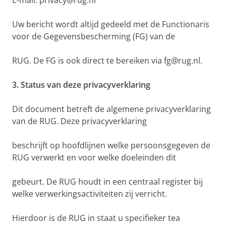
E-mail: privacy@rug.nl
Uw bericht wordt altijd gedeeld met de Functionaris
voor de Gegevensbescherming (FG) van de
RUG. De FG is ook direct te bereiken via fg@rug.nl.
3. Status van deze privacyverklaring
Dit document betreft de algemene privacyverklaring
van de RUG. Deze privacyverklaring
beschrijft op hoofdlijnen welke persoonsgegeven de
RUG verwerkt en voor welke doeleinden dit
gebeurt. De RUG houdt in een centraal register bij
welke verwerkingsactiviteiten zij verricht.
Hierdoor is de RUG in staat u specifieker tea