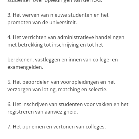
studenten over opleidingen van de RUG.
3. Het werven van nieuwe studenten en het
promoten van de universiteit.
4. Het verrichten van administratieve handelingen
met betrekking tot inschrijving en tot het
berekenen, vastleggen en innen van college- en
examengelden.
5. Het beoordelen van vooropleidingen en het
verzorgen van loting, matching en selectie.
6. Het inschrijven van studenten voor vakken en het
registreren van aanwezigheid.
7. Het opnemen en vertonen van colleges.