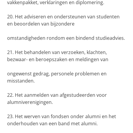
vakkenpakket, verklaringen en diplomering.
20. Het adviseren en ondersteunen van studenten
en beoordelen van bijzondere
omstandigheden rondom een bindend studieadvies.
21. Het behandelen van verzoeken, klachten,
bezwaar- en beroepszaken en meldingen van
ongewenst gedrag, personele problemen en
misstanden.
22. Het aanmelden van afgestudeerden voor
alumniverenigingen.
23. Het werven van fondsen onder alumni en het
onderhouden van een band met alumni.