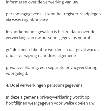
informeren over de verwerking van uw
persoonsgegevens. U kunt het register raadplegen
via www.rug.nl/privacy.
In voorkomende gevallen is het zo dat u over de
verwerking van uw persoonsgegevens vooraf
geïnformeerd dient te worden. In dat geval wordt,
onder verwijzing naar deze algemene
privacyverklaring, een separate privacyverklaring
voorgelegd.
4. Doel verwerkingen persoonsgegevens
In deze algemene privacyverklaring wordt op
hoofdlijnen weergegeven voor welke doelen uw