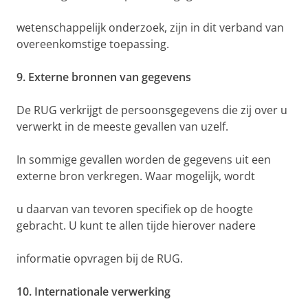
wetenschappelijk onderzoek, zijn in dit verband van
overeenkomstige toepassing.
9. Externe bronnen van gegevens
De RUG verkrijgt de persoonsgegevens die zij over u
verwerkt in de meeste gevallen van uzelf.
In sommige gevallen worden de gegevens uit een
externe bron verkregen. Waar mogelijk, wordt
u daarvan van tevoren specifiek op de hoogte
gebracht. U kunt te allen tijde hierover nadere
informatie opvragen bij de RUG.
10. Internationale verwerking