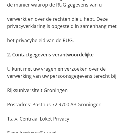
de manier waarop de RUG gegevens van u
verwerkt en over de rechten die u hebt. Deze
privacyverklaring is opgesteld in samenhang met
het privacybeleid van de RUG.
2. Contactgegevens verantwoordelijke
U kunt met uw vragen en verzoeken over de
verwerking van uw persoonsgegevens terecht bij:
Rijksuniversiteit Groningen
Postadres: Postbus 72 9700 AB Groningen
T.a.v. Centraal Loket Privacy