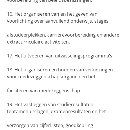
voorbereiding van beleidsbeslissingen.
16. Het organiseren van en het geven van
voorlichting over aanvullend onderwijs, stages,
afstudeerplekken, carrièrevoorbereiding en andere
extracurriculaire activiteiten.
17. Het uitvoeren van uitwisselingsprogramma’s.
18. Het organiseren en houden van verkiezingen
voor medezeggenschapsorganen en het
faciliteren van medezeggenschap.
19. Het vastleggen van studieresultaten,
tentamenuitslagen, examenresultaten en het
verzorgen van cijferlijsten, goedkeuring