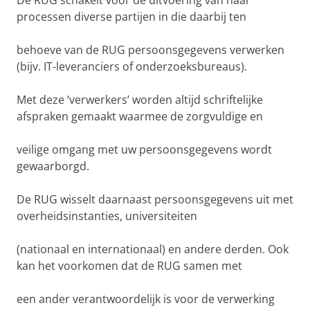
De RUG schakelt voor de uitvoering van haar
processen diverse partijen in die daarbij ten
behoeve van de RUG persoonsgegevens verwerken
(bijv. IT-leveranciers of onderzoeksbureaus).
Met deze ‘verwerkers’ worden altijd schriftelijke
afspraken gemaakt waarmee de zorgvuldige en
veilige omgang met uw persoonsgegevens wordt
gewaarborgd.
De RUG wisselt daarnaast persoonsgegevens uit met
overheidsinstanties, universiteiten
(nationaal en internationaal) en andere derden. Ook
kan het voorkomen dat de RUG samen met
een ander verantwoordelijk is voor de verwerking