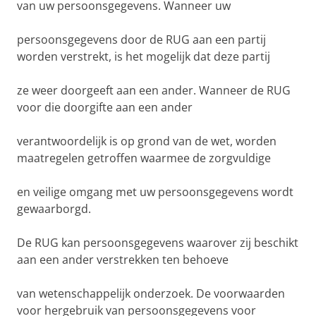
van uw persoonsgegevens. Wanneer uw
persoonsgegevens door de RUG aan een partij
worden verstrekt, is het mogelijk dat deze partij
ze weer doorgeeft aan een ander. Wanneer de RUG
voor die doorgifte aan een ander
verantwoordelijk is op grond van de wet, worden
maatregelen getroffen waarmee de zorgvuldige
en veilige omgang met uw persoonsgegevens wordt
gewaarborgd.
De RUG kan persoonsgegevens waarover zij beschikt
aan een ander verstrekken ten behoeve
van wetenschappelijk onderzoek. De voorwaarden
voor hergebruik van persoonsgegevens voor