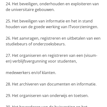
24. Het beveiligen, onderhouden en exploiteren van
de universitaire gebouwen.
25. Het beveiligen van informatie en het in stand
houden van de goede werking van ITvoorzieningen.
26. Het aanvragen, registreren en uitbetalen van een
studiebeurs of onderzoeksbeurs.
27. Het organiseren en registreren van een (visum-
en) verblijfsvergunning voor studenten,
medewerkers en/of klanten.
28. Het archiveren van documenten en informatie.
29. Het organiseren van onderwijs en toetsen.