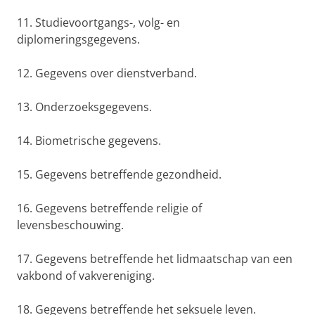
11. Studievoortgangs-, volg- en
diplomeringsgegevens.
12. Gegevens over dienstverband.
13. Onderzoeksgegevens.
14. Biometrische gegevens.
15. Gegevens betreffende gezondheid.
16. Gegevens betreffende religie of
levensbeschouwing.
17. Gegevens betreffende het lidmaatschap van een
vakbond of vakvereniging.
18. Gegevens betreffende het seksuele leven.