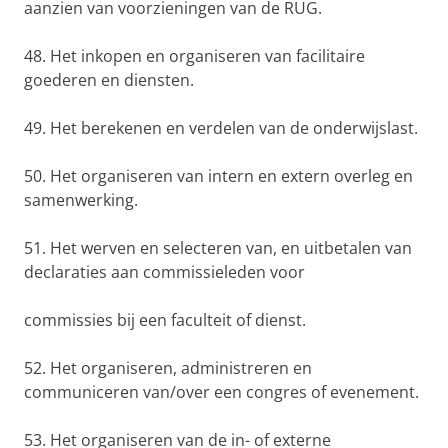
aanzien van voorzieningen van de RUG.
48. Het inkopen en organiseren van facilitaire
goederen en diensten.
49. Het berekenen en verdelen van de onderwijslast.
50. Het organiseren van intern en extern overleg en
samenwerking.
51. Het werven en selecteren van, en uitbetalen van
declaraties aan commissieleden voor
commissies bij een faculteit of dienst.
52. Het organiseren, administreren en
communiceren van/over een congres of evenement.
53. Het organiseren van de in- of externe