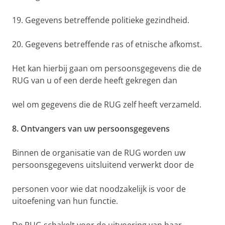
19. Gegevens betreffende politieke gezindheid.
20. Gegevens betreffende ras of etnische afkomst.
Het kan hierbij gaan om persoonsgegevens die de
RUG van u of een derde heeft gekregen dan
wel om gegevens die de RUG zelf heeft verzameld.
8. Ontvangers van uw persoonsgegevens
Binnen de organisatie van de RUG worden uw
persoonsgegevens uitsluitend verwerkt door de
personen voor wie dat noodzakelijk is voor de
uitoefening van hun functie.