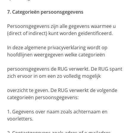
7. Categorieën persoonsgegevens
Persoonsgegevens zijn alle gegevens waarmee u
(direct of indirect) kunt worden geïdentificeerd.
In deze algemene privacyverklaring wordt op
hoofdlijnen weergegeven welke categorieën
persoonsgegevens de RUG verwerkt. De RUG spant
zich ervoor in om een zo volledig mogelijk
overzicht te geven. De RUG verwerkt de volgende
categorieën persoonsgegevens:
1. Gegevens over naam zoals achternaam en
voorletters.