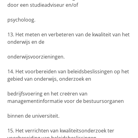
door een studieadviseur en/of
psycholoog.
13. Het meten en verbeteren van de kwaliteit van het
onderwijs en de
onderwijsvoorzieningen.
14. Het voorbereiden van beleidsbeslissingen op het
gebied van onderwijs, onderzoek en
bedrijfsvoering en het creëren van
managementinformatie voor de bestuursorganen
binnen de universiteit.
15. Het verrichten van kwaliteitsonderzoek ter