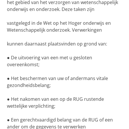
het gebied van het verzorgen van wetenschappelijk
onderwijs en onderzoek. Deze taken zijn
vastgelegd in de Wet op het Hoger onderwijs en
Wetenschappelijk onderzoek. Verwerkingen
kunnen daarnaast plaatsvinden op grond van:
● De uitvoering van een met u gesloten
overeenkomst;
● Het beschermen van uw of andermans vitale
gezondheidsbelang;
● Het nakomen van een op de RUG rustende
wettelijke verplichting;
● Een gerechtvaardigd belang van de RUG of een
ander om de gegevens te verwerken