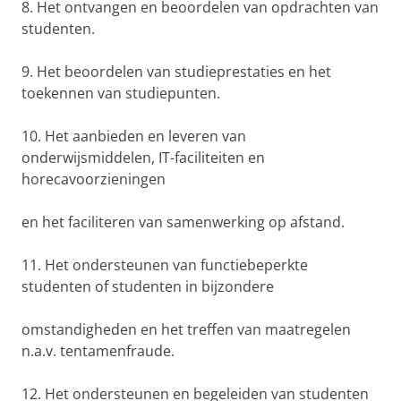
8. Het ontvangen en beoordelen van opdrachten van
studenten.
9. Het beoordelen van studieprestaties en het
toekennen van studiepunten.
10. Het aanbieden en leveren van
onderwijsmiddelen, IT-faciliteiten en
horecavoorzieningen
en het faciliteren van samenwerking op afstand.
11. Het ondersteunen van functiebeperkte
studenten of studenten in bijzondere
omstandigheden en het treffen van maatregelen
n.a.v. tentamenfraude.
12. Het ondersteunen en begeleiden van studenten