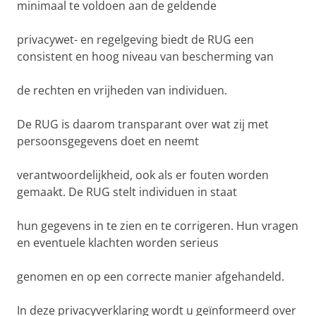
minimaal te voldoen aan de geldende
privacywet- en regelgeving biedt de RUG een
consistent en hoog niveau van bescherming van
de rechten en vrijheden van individuen.
De RUG is daarom transparant over wat zij met
persoonsgegevens doet en neemt
verantwoordelijkheid, ook als er fouten worden
gemaakt. De RUG stelt individuen in staat
hun gegevens in te zien en te corrigeren. Hun vragen
en eventuele klachten worden serieus
genomen en op een correcte manier afgehandeld.
In deze privacyverklaring wordt u geïnformeerd over