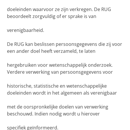
doeleinden waarvoor ze zijn verkregen. De RUG
beoordeelt zorgvuldig of er sprake is van
verenigbaarheid.
De RUG kan beslissen persoonsgegevens die zij voor
een ander doel heeft verzameld, te laten
hergebruiken voor wetenschappelijk onderzoek.
Verdere verwerking van persoonsgegevens voor
historische, statistische en wetenschappelijke
doeleinden wordt in het algemeen als verenigbaar
met de oorspronkelijke doelen van verwerking
beschouwd. Indien nodig wordt u hierover
specifiek geïnformeerd.