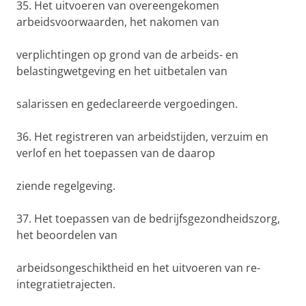
35. Het uitvoeren van overeengekomen
arbeidsvoorwaarden, het nakomen van
verplichtingen op grond van de arbeids- en
belastingwetgeving en het uitbetalen van
salarissen en gedeclareerde vergoedingen.
36. Het registreren van arbeidstijden, verzuim en
verlof en het toepassen van de daarop
ziende regelgeving.
37. Het toepassen van de bedrijfsgezondheidszorg,
het beoordelen van
arbeidsongeschiktheid en het uitvoeren van re-
integratietrajecten.