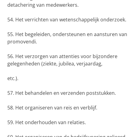
detachering van medewerkers.
54. Het verrichten van wetenschappelijk onderzoek.
55. Het begeleiden, ondersteunen en aansturen van
promovendi.
56. Het verzorgen van attenties voor bijzondere
gelegenheden (ziekte, jubilea, verjaardag,
etc.).
57. Het behandelen en verzenden poststukken.
58. Het organiseren van reis en verblijf.
59. Het onderhouden van relaties.