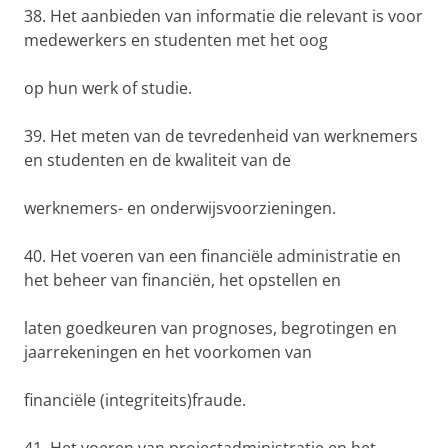
38. Het aanbieden van informatie die relevant is voor
medewerkers en studenten met het oog
op hun werk of studie.
39. Het meten van de tevredenheid van werknemers
en studenten en de kwaliteit van de
werknemers- en onderwijsvoorzieningen.
40. Het voeren van een financiële administratie en
het beheer van financiën, het opstellen en
laten goedkeuren van prognoses, begrotingen en
jaarrekeningen en het voorkomen van
financiële (integriteits)fraude.