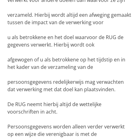
verwerkt voor andere doelen dan waarvoor ze zijn
verzameld. Hierbij wordt altijd een afweging gemaakt
tussen de impact van de verwerking voor
u als betrokkene en het doel waarvoor de RUG de
gegevens verwerkt. Hierbij wordt ook
afgewogen of u als betrokkene op het tijdstip en in
het kader van de verzameling van de
persoonsgegevens redelijkerwijs mag verwachten
dat verwerking met dat doel kan plaatsvinden.
De RUG neemt hierbij altijd de wettelijke
voorschriften in acht.
Persoonsgegevens worden alleen verder verwerkt
op een wijze die verenigbaar is met de