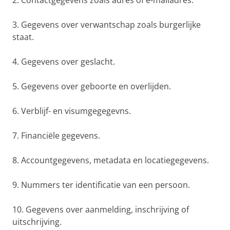
2. Contactgegevens zoals adres of e-mailadres.
3. Gegevens over verwantschap zoals burgerlijke
staat.
4. Gegevens over geslacht.
5. Gegevens over geboorte en overlijden.
6. Verblijf- en visumgegegevns.
7. Financiële gegevens.
8. Accountgegevens, metadata en locatiegegevens.
9. Nummers ter identificatie van een persoon.
10. Gegevens over aanmelding, inschrijving of
uitschrijving.