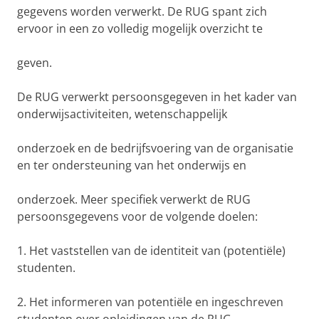
gegevens worden verwerkt. De RUG spant zich
ervoor in een zo volledig mogelijk overzicht te
geven.
De RUG verwerkt persoonsgegeven in het kader van
onderwijsactiviteiten, wetenschappelijk
onderzoek en de bedrijfsvoering van de organisatie
en ter ondersteuning van het onderwijs en
onderzoek. Meer specifiek verwerkt de RUG
persoonsgegevens voor de volgende doelen:
1. Het vaststellen van de identiteit van (potentiële)
studenten.
2. Het informeren van potentiële en ingeschreven