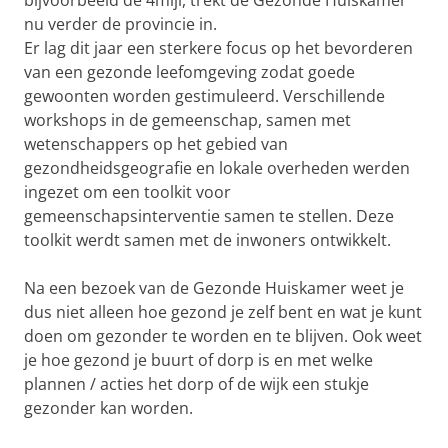
nu verder de provincie in.
Er lag dit jaar een sterkere focus op het bevorderen
van een gezonde leefomgeving zodat goede
gewoonten worden gestimuleerd. Verschillende
workshops in de gemeenschap, samen met
wetenschappers op het gebied van
gezondheidsgeografie en lokale overheden werden
ingezet om een ​​toolkit voor
gemeenschapsinterventie samen te stellen. Deze
toolkit werdt samen met de inwoners ontwikkelt.
Na een bezoek van de Gezonde Huiskamer weet je
dus niet alleen hoe gezond je zelf bent en wat je kunt
doen om gezonder te worden en te blijven. Ook weet
je hoe gezond je buurt of dorp is en met welke
plannen / acties het dorp of de wijk een stukje
gezonder kan worden.