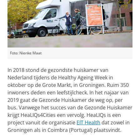
Foto: Nienke Maat
In 2018 stond de gezondste huiskamer van
Nederland tijdens de Healthy Ageing Week in
oktober op de Grote Markt, in Groningen. Ruim 350
inwoners deden een leefstijlcheck. In het najaar van
2019 gaat de Gezonde Huiskamer de weg op, per
bus. Vanwege het succes van de Gezonde Huiskamer
krijgt HeaLIQs4Cities een vervolg. HeaLIQs is een
project vanuit de organisatie
EIT Health
dat zowel in
Groningen als in Coimbra (Portugal) plaatsvindt.