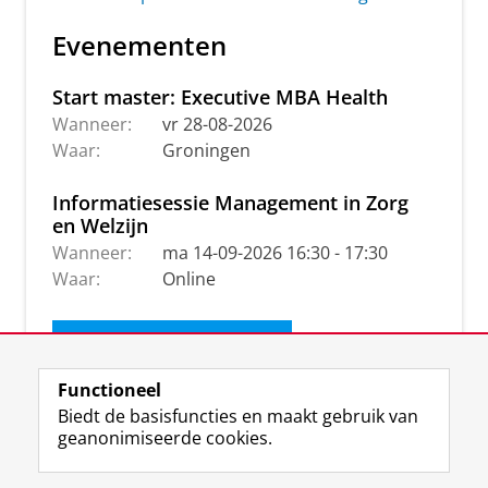
Evenementen
Start master: Executive MBA Health
Wanneer:
vr 28-08-2026
Waar:
Groningen
Informatiesessie Management in Zorg
en Welzijn
Wanneer:
ma 14-09-2026 16:30 - 17:30
Waar:
Online
Ontvang de nieuwsbrief
Functioneel
Biedt de basisfuncties en maakt gebruik van
geanonimiseerde cookies.