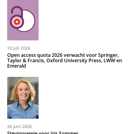
10 juli 2026
Open access quota 2026 verwacht voor Springer,
Taylor & Francis, Oxford University Press, LWW en
Emerald
26 juni 2026
Stevinpremie voor Iris Sommer