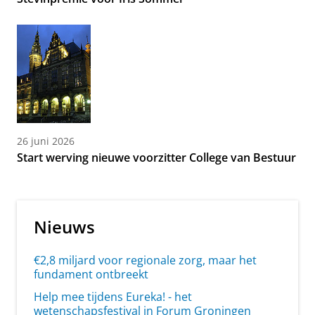
26 juni 2026
Start werving nieuwe voorzitter College van Bestuur
Nieuws
€2,8 miljard voor regionale zorg, maar het
fundament ontbreekt
Help mee tijdens Eureka! - het
wetenschapsfestival in Forum Groningen