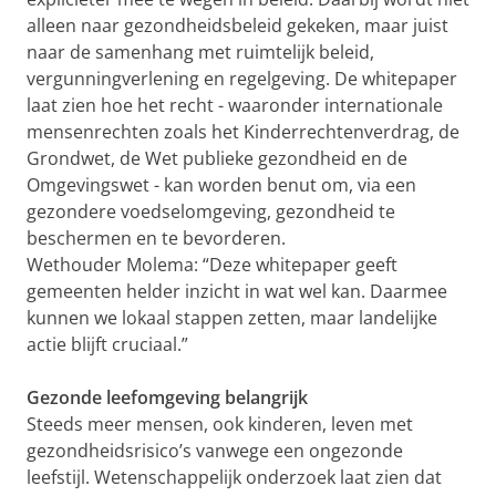
alleen naar gezondheidsbeleid gekeken, maar juist
naar de samenhang met ruimtelijk beleid,
vergunningverlening en regelgeving. De whitepaper
laat zien hoe het recht - waaronder internationale
mensenrechten zoals het Kinderrechtenverdrag, de
Grondwet, de Wet publieke gezondheid en de
Omgevingswet - kan worden benut om, via een
gezondere voedselomgeving, gezondheid te
beschermen en te bevorderen.
Wethouder Molema: “Deze whitepaper geeft
gemeenten helder inzicht in wat wel kan. Daarmee
kunnen we lokaal stappen zetten, maar landelijke
actie blijft cruciaal.”
Gezonde leefomgeving belangrijk
Steeds meer mensen, ook kinderen, leven met
gezondheidsrisico’s vanwege een ongezonde
leefstijl. Wetenschappelijk onderzoek laat zien dat