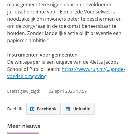
maar gemeenten krijgen daar nu onvoldoende
juridische ruimte voor. Een brede Voedselwet is
noodzakelijk om inwoners beter te beschermen en
om de zorgvraag in de toekomst beheersbaar te
houden. Zonder landelijke actie blijft preventie een
papieren ambitie.”
Instrumenten voor gemeenten
De whitepaper is een uitgave van de Aletta Jacobs
School of Public Health:
https://www.rug.nl/(...)onde-
voedselomgeving
Laatst gewijzigd:
02 april 2026 13:59
Deel dit
Facebook
LinkedIn
Meer nieuws