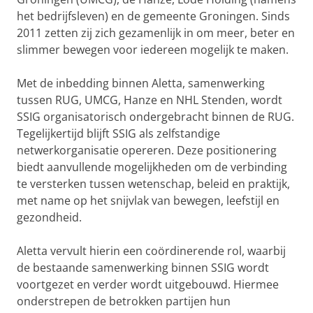
het bedrijfsleven) en de gemeente Groningen. Sinds
2011 zetten zij zich gezamenlijk in om meer, beter en
slimmer bewegen voor iedereen mogelijk te maken.
Met de inbedding binnen Aletta, samenwerking
tussen RUG, UMCG, Hanze en NHL Stenden, wordt
SSIG organisatorisch ondergebracht binnen de RUG.
Tegelijkertijd blijft SSIG als zelfstandige
netwerkorganisatie opereren. Deze positionering
biedt aanvullende mogelijkheden om de verbinding
te versterken tussen wetenschap, beleid en praktijk,
met name op het snijvlak van bewegen, leefstijl en
gezondheid.
Aletta vervult hierin een coördinerende rol, waarbij
de bestaande samenwerking binnen SSIG wordt
voortgezet en verder wordt uitgebouwd. Hiermee
onderstrepen de betrokken partijen hun