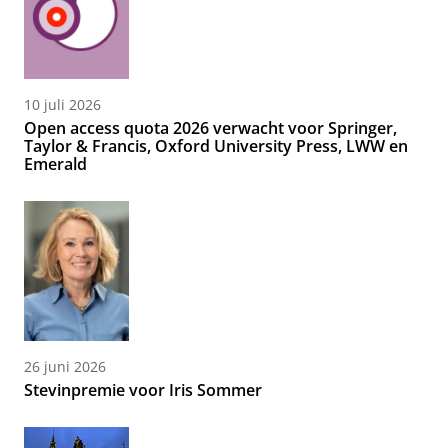
10 juli 2026
Open access quota 2026 verwacht voor Springer,
Taylor & Francis, Oxford University Press, LWW en
Emerald
26 juni 2026
Stevinpremie voor Iris Sommer