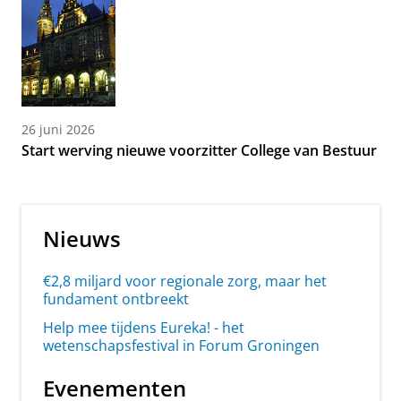
26 juni 2026
Start werving nieuwe voorzitter College van Bestuur
Nieuws
€2,8 miljard voor regionale zorg, maar het
fundament ontbreekt
Help mee tijdens Eureka! - het
wetenschapsfestival in Forum Groningen
Evenementen