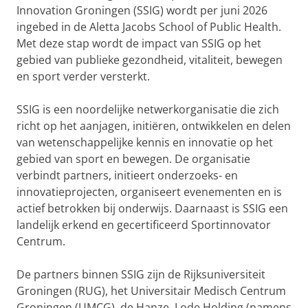
Innovation Groningen (SSIG) wordt per juni 2026
ingebed in de Aletta Jacobs School of Public Health.
Met deze stap wordt de impact van SSIG op het
gebied van publieke gezondheid, vitaliteit, bewegen
en sport verder versterkt.
SSIG is een noordelijke netwerkorganisatie die zich
richt op het aanjagen, initiëren, ontwikkelen en delen
van wetenschappelijke kennis en innovatie op het
gebied van sport en bewegen. De organisatie
verbindt partners, initieert onderzoeks- en
innovatieprojecten, organiseert evenementen en is
actief betrokken bij onderwijs. Daarnaast is SSIG een
landelijk erkend en gecertificeerd Sportinnovator
Centrum.
De partners binnen SSIG zijn de Rijksuniversiteit
Groningen (RUG), het Universitair Medisch Centrum
Groningen (UMCG), de Hanze, Lode Holding (namens