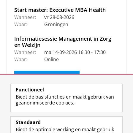
Start master: Executive MBA Health
Wanneer:
vr 28-08-2026
Waar:
Groningen
Informatiesessie Management in Zorg
en Welzijn
Wanneer:
ma 14-09-2026 16:30 - 17:30
Waar:
Online
Ontvang de nieuwsbrief
Functioneel
Biedt de basisfuncties en maakt gebruik van
geanonimiseerde cookies.
Standaard
Biedt de optimale werking en maakt gebruik