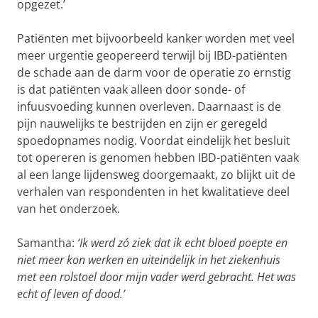
opgezet.’
Patiënten met bijvoorbeeld kanker worden met veel
meer urgentie geopereerd terwijl bij IBD-patiënten
de schade aan de darm voor de operatie zo ernstig
is dat patiënten vaak alleen door sonde- of
infuusvoeding kunnen overleven. Daarnaast is de
pijn nauwelijks te bestrijden en zijn er geregeld
spoedopnames nodig. Voordat eindelijk het besluit
tot opereren is genomen hebben IBD-patiënten vaak
al een lange lijdensweg doorgemaakt, zo blijkt uit de
verhalen van respondenten in het kwalitatieve deel
van het onderzoek.
Samantha:
‘Ik werd zó ziek dat ik echt bloed poepte en
niet meer kon werken en uiteindelijk in het ziekenhuis
met een rolstoel door mijn vader werd gebracht. Het was
echt of leven of dood.’