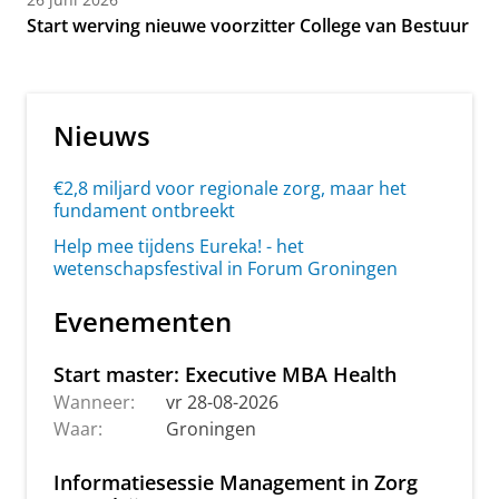
Start werving nieuwe voorzitter College van Bestuur
Nieuws
€2,8 miljard voor regionale zorg, maar het
fundament ontbreekt
Help mee tijdens Eureka! - het
wetenschapsfestival in Forum Groningen
Evenementen
Start master: Executive MBA Health
Wanneer:
vr 28-08-2026
Waar:
Groningen
Informatiesessie Management in Zorg