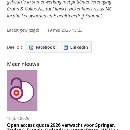
gebeurde in samenwerking met patiëntenvereniging
Crohn & Colitis NL; topklinisch ziekenhuis Frisius MC
locatie Leeuwarden en E-health bedrijf Sananet.
Laatst gewijzigd:
19 mei 2025 15:23
Deel dit
Facebook
LinkedIn
Meer nieuws
10 juli 2026
Open access quota 2026 verwacht voor Springer,