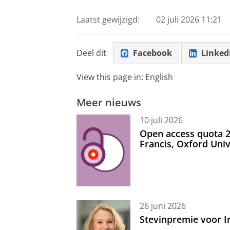
Laatst gewijzigd:
02 juli 2026 11:21
Deel dit
Facebook
Linked
View this page in:
English
Meer nieuws
10 juli 2026
Open access quota 2
Francis, Oxford Uni
26 juni 2026
Stevinpremie voor 