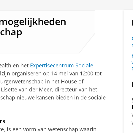
mogelijkheden
schap
ealth en het
Expertisecentrum Sociale
zijn organiseren op 14 mei van 12:00 tot
urgerwetenschap in het House of
Lisette van der Meer, directeur van het
schap nieuwe kansen bieden in de sociale
rs
ce, is een vorm van wetenschap waarin