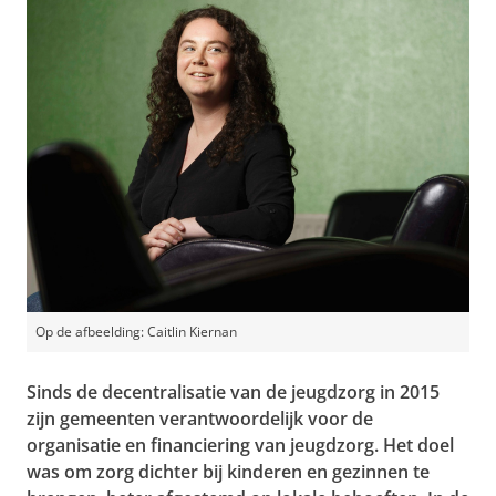
Op de afbeelding: Caitlin Kiernan
Sinds de decentralisatie van de jeugdzorg in 2015
zijn gemeenten verantwoordelijk voor de
organisatie en financiering van jeugdzorg. Het doel
was om zorg dichter bij kinderen en gezinnen te