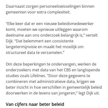
Daarnaast zorgen personeelswisselingen binnen
gemeenten voor extra complexiteit.
“Elke keer dat er een nieuwe beleidsmedewerker
komt, moeten we opnieuw uitleggen waarom
deelname aan ons onderzoek belangrijk is,” vertelt
Dijk. “Dat belemmert een consistente
langetermijnvisie en maakt het moeilijk om
structureel data te verzamelen.”
Om deze beperkingen te ondervangen, werken de
onderzoekers met data van het CBS en langlopende
studies zoals Lifelines. “Door deze gegevens te
combineren met administratieve data, krijgen we
beter inzicht in hoe verschillen in gemeentelijk beleid
doorwerken in de levens van jongeren,” legt Dijk uit.
Van cijfers naar beter beleid