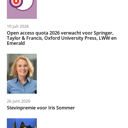
10 juli 2026
Open access quota 2026 verwacht voor Springer,
Taylor & Francis, Oxford University Press, LWW en
Emerald
26 juni 2026
Stevinpremie voor Iris Sommer