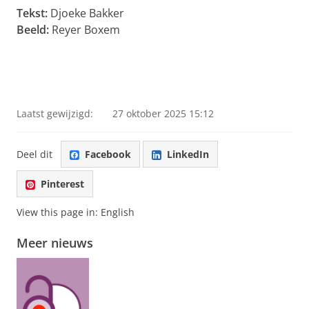
Tekst:
Djoeke Bakker
Beeld:
Reyer Boxem
Laatst gewijzigd:
27 oktober 2025 15:12
Deel dit
Facebook
LinkedIn
Pinterest
View this page in:
English
Meer nieuws