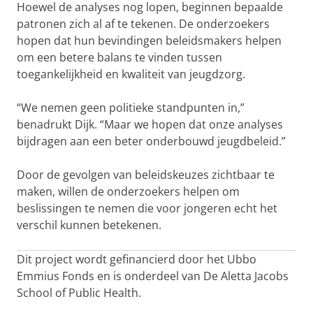
Hoewel de analyses nog lopen, beginnen bepaalde
patronen zich al af te tekenen. De onderzoekers
hopen dat hun bevindingen beleidsmakers helpen
om een betere balans te vinden tussen
toegankelijkheid en kwaliteit van jeugdzorg.
“We nemen geen politieke standpunten in,”
benadrukt Dijk. “Maar we hopen dat onze analyses
bijdragen aan een beter onderbouwd jeugdbeleid.”
Door de gevolgen van beleidskeuzes zichtbaar te
maken, willen de onderzoekers helpen om
beslissingen te nemen die voor jongeren echt het
verschil kunnen betekenen.
Dit project wordt gefinancierd door het Ubbo
Emmius Fonds en is onderdeel van De Aletta Jacobs
School of Public Health.