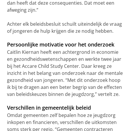
dan heeft dat deze consequenties. Dat moet een
afweging zijn.”
Achter elk beleidsbesluit schuilt uiteindelijk de vraag
of jongeren de hulp krijgen die ze nodig hebben.
Persoonlijke motivatie voor het onderzoek
Caitlin Kiernan heeft een achtergrond in economie
en gezondheidswetenschappen en werkte twee jaar
bij het Accare Child Study Center. Daar kreeg ze
inzicht in het belang van onderzoek naar de mentale
gezondheid van jongeren. “Met dit onderzoek hoop
ik bij te dragen aan een beter begrip van de effecten
van beleidskeuzes binnen de jeugdzorg,” vertelt ze.
Verschillen in gemeentelijk beleid
Omdat gemeenten zelf bepalen hoe ze jeugdzorg
inkopen en financieren, verschillen de uitkomsten
soms sterk per regio. “Gemeenten contracteren