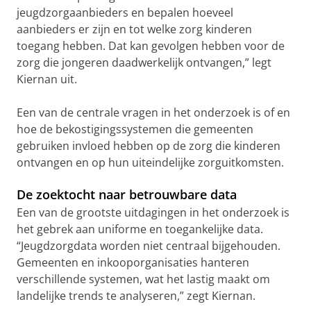
jeugdzorgaanbieders en bepalen hoeveel
aanbieders er zijn en tot welke zorg kinderen
toegang hebben. Dat kan gevolgen hebben voor de
zorg die jongeren daadwerkelijk ontvangen,” legt
Kiernan uit.
Een van de centrale vragen in het onderzoek is of en
hoe de bekostigingssystemen die gemeenten
gebruiken invloed hebben op de zorg die kinderen
ontvangen en op hun uiteindelijke zorguitkomsten.
De zoektocht naar betrouwbare data
Een van de grootste uitdagingen in het onderzoek is
het gebrek aan uniforme en toegankelijke data.
“Jeugdzorgdata worden niet centraal bijgehouden.
Gemeenten en inkooporganisaties hanteren
verschillende systemen, wat het lastig maakt om
landelijke trends te analyseren,” zegt Kiernan.