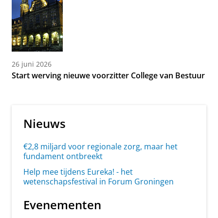
26 juni 2026
Start werving nieuwe voorzitter College van Bestuur
Nieuws
€2,8 miljard voor regionale zorg, maar het
fundament ontbreekt
Help mee tijdens Eureka! - het
wetenschapsfestival in Forum Groningen
Evenementen