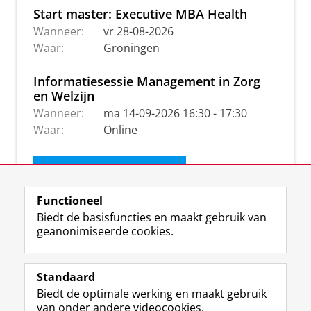
Start master: Executive MBA Health
Wanneer:
vr 28-08-2026
Waar:
Groningen
Informatiesessie Management in Zorg
en Welzijn
Wanneer:
ma 14-09-2026 16:30 - 17:30
Waar:
Online
Ontvang de nieuwsbrief
Functioneel
Biedt de basisfuncties en maakt gebruik van
geanonimiseerde cookies.
Standaard
Biedt de optimale werking en maakt gebruik
van onder andere videocookies.