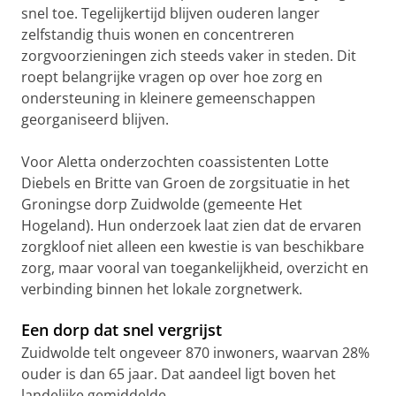
snel toe. Tegelijkertijd blijven ouderen langer
zelfstandig thuis wonen en concentreren
zorgvoorzieningen zich steeds vaker in steden. Dit
roept belangrijke vragen op over hoe zorg en
ondersteuning in kleinere gemeenschappen
georganiseerd blijven.
Voor Aletta onderzochten coassistenten Lotte
Diebels en Britte van Groen de zorgsituatie in het
Groningse dorp Zuidwolde (gemeente Het
Hogeland). Hun onderzoek laat zien dat de ervaren
zorgkloof niet alleen een kwestie is van beschikbare
zorg, maar vooral van toegankelijkheid, overzicht en
verbinding binnen het lokale zorgnetwerk.
Een dorp dat snel vergrijst
Zuidwolde telt ongeveer 870 inwoners, waarvan 28%
ouder is dan 65 jaar. Dat aandeel ligt boven het
landelijke gemiddelde.