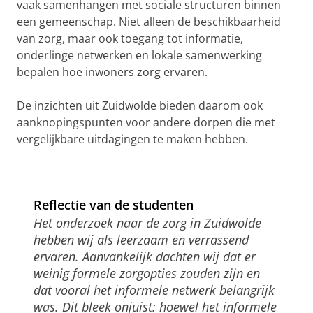
vaak samenhangen met sociale structuren binnen
een gemeenschap. Niet alleen de beschikbaarheid
van zorg, maar ook toegang tot informatie,
onderlinge netwerken en lokale samenwerking
bepalen hoe inwoners zorg ervaren.
De inzichten uit Zuidwolde bieden daarom ook
aanknopingspunten voor andere dorpen die met
vergelijkbare uitdagingen te maken hebben.
Reflectie van de studenten
Het onderzoek naar de zorg in Zuidwolde
hebben wij als leerzaam en verrassend
ervaren. Aanvankelijk dachten wij dat er
weinig formele zorgopties zouden zijn en
dat vooral het informele netwerk belangrijk
was. Dit bleek onjuist: hoewel het informele