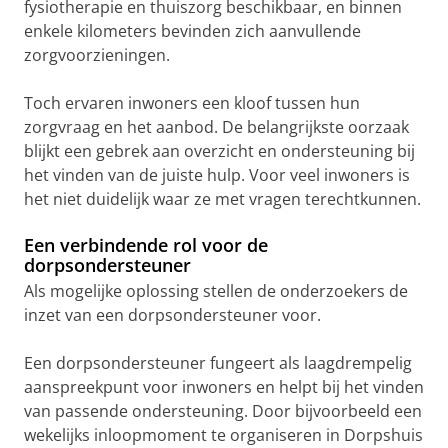
fysiotherapie en thuiszorg beschikbaar, en binnen
enkele kilometers bevinden zich aanvullende
zorgvoorzieningen.
Toch ervaren inwoners een kloof tussen hun
zorgvraag en het aanbod. De belangrijkste oorzaak
blijkt een gebrek aan overzicht en ondersteuning bij
het vinden van de juiste hulp. Voor veel inwoners is
het niet duidelijk waar ze met vragen terechtkunnen.
Een verbindende rol voor de
dorpsondersteuner
Als mogelijke oplossing stellen de onderzoekers de
inzet van een dorpsondersteuner voor.
Een dorpsondersteuner fungeert als laagdrempelig
aanspreekpunt voor inwoners en helpt bij het vinden
van passende ondersteuning. Door bijvoorbeeld een
wekelijks inloopmoment te organiseren in Dorpshuis