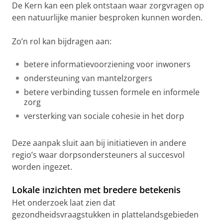
De Kern kan een plek ontstaan waar zorgvragen op
een natuurlijke manier besproken kunnen worden.
Zo’n rol kan bijdragen aan:
betere informatievoorziening voor inwoners
ondersteuning van mantelzorgers
betere verbinding tussen formele en informele
zorg
versterking van sociale cohesie in het dorp
Deze aanpak sluit aan bij initiatieven in andere
regio’s waar dorpsondersteuners al succesvol
worden ingezet.
Lokale inzichten met bredere betekenis
Het onderzoek laat zien dat
gezondheidsvraagstukken in plattelandsgebieden