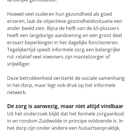
Hoewel veel ouderen hun gezondheid als goed
ervaren, laat de objectieve gezondheidssituatie een
ander beeld zien. Bijna de helft van de 65-plussers
heeft een langdurige aandoening en een groot deel
ervaart beperkingen in het dagelijks functioneren.
Tegelijkertijd speelt informele zorg een belangrijke
rol: relatief veel inwoners zijn mantelzorger of
vrijwilliger.
Deze betrokkenheid versterkt de sociale samenhang
in het dorp, maar legt ook druk op het informele
netwerk.
De zorg is aanwezig, maar niet altijd vindbaar
Uit het onderzoek blijkt dat het formele zorgaanbod
in en rondom Zuidwolde in principe voldoende is. In
het dorp zijn onder andere een huisartsenpraktijk,