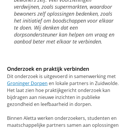
verdwijnen, zoals supermarkten, waardoor
bewoners zelf oplossingen bedenken, zoals
het initiatief om boodschappen voor elkaar
te doen. Wij denken dat een
dorpsondersteuner kan helpen om vraag en
aanbod beter met elkaar te verbinden.
Onderzoek en praktijk verbinden
Dit onderzoek is uitgevoerd in samenwerking met
Groninger Dorpen
en lokale partners in Zuidwolde.
Het laat zien hoe praktijkgericht onderzoek kan
bijdragen aan nieuwe inzichten in publieke
gezondheid en leefbaarheid in dorpen.
Binnen Aletta werken onderzoekers, studenten en
maatschappelijke partners samen aan oplossingen