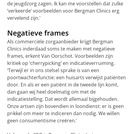
de jeugdzorg zagen. Ik kan me voorstellen dat zulke
‘verkeerde’ voorbeelden voor Bergman Clinics erg
vervelend zijn.’
Negatieve frames
Als commerciële zorgaanbieder krijgt Bergman
Clinics inderdaad soms te maken met negatieve
frames, erkent Van Oorschot. Voorbeelden zijn
kritiek op ‘cherrypicking’ en indicatieverruiming.
‘Terwijl er in ons stelsel sprake is van een
poortwachterfunctie: een huisarts verwijst patiënten
door. En als er een patiënt in de tweede lijn komt,
dan gaan wij heel doelmatig om met de
indicatiestelling. Dat wordt allemaal bijgehouden.
Onze artsen zijn bovendien in loondienst: er is geen
prikkel om meer te indiceren dan nodig. We willen
geen consumentisme creëren.’