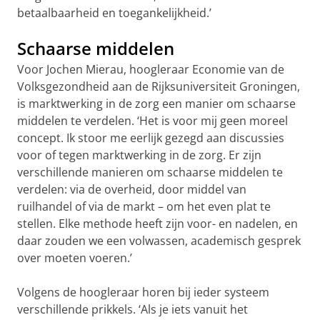
betaalbaarheid en toegankelijkheid.’
Schaarse middelen
Voor Jochen Mierau, hoogleraar Economie van de
Volksgezondheid aan de Rijksuniversiteit Groningen,
is marktwerking in de zorg een manier om schaarse
middelen te verdelen. ‘Het is voor mij geen moreel
concept. Ik stoor me eerlijk gezegd aan discussies
voor of tegen marktwerking in de zorg. Er zijn
verschillende manieren om schaarse middelen te
verdelen: via de overheid, door middel van
ruilhandel of via de markt – om het even plat te
stellen. Elke methode heeft zijn voor- en nadelen, en
daar zouden we een volwassen, academisch gesprek
over moeten voeren.’
Volgens de hoogleraar horen bij ieder systeem
verschillende prikkels. ‘Als je iets vanuit het