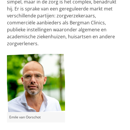
simpel, maar in de zorg is het complex, benadrukt
hij. Er is sprake van een gereguleerde markt met
verschillende partijen: zorgverzekeraars,
commerciële aanbieders als Bergman Clinics,
publieke instellingen waaronder algemene en
academische ziekenhuizen, huisartsen en andere
zorgverleners.
Emile van Oorschot