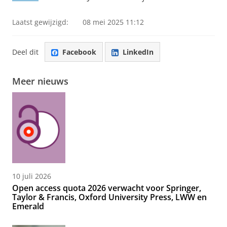
Laatst gewijzigd:
08 mei 2025 11:12
Deel dit
Facebook
LinkedIn
Meer nieuws
10 juli 2026
Open access quota 2026 verwacht voor Springer,
Taylor & Francis, Oxford University Press, LWW en
Emerald