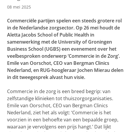
08 mei 2025
Commerciële partijen spelen een steeds grotere rol
in de Nederlandse zorgsector. Op 26 mei houdt de
Aletta Jacobs School of Public Health in
samenwerking met de University of Groningen
Business School (UGBS) een evenement over het
veelbesproken onderwerp ‘Commercie in de Zorg’.
Emile van Oorschot, CEO van Bergman Clinics
Nederland, en RUG-hoogleraar Jochen Mierau delen
in dit tweegesprek alvast hun visie.
Commercie in de zorg is een breed begrip: van
zelfstandige klinieken tot thuiszorgorganisaties.
Emile van Oorschot, CEO van Bergman Clinics
Nederland, ziet het als volgt: ‘Commercie is het
voorzien in een behoefte van een bepaalde groep,
waaraan je vervolgens een prijs hangt.’ Dat lijkt