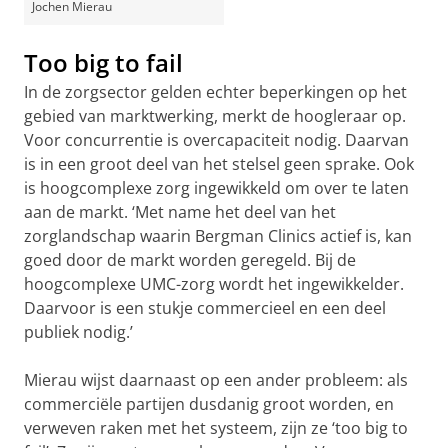
Jochen Mierau
Too big to fail
In de zorgsector gelden echter beperkingen op het
gebied van marktwerking, merkt de hoogleraar op.
Voor concurrentie is overcapaciteit nodig. Daarvan
is in een groot deel van het stelsel geen sprake. Ook
is hoogcomplexe zorg ingewikkeld om over te laten
aan de markt. ‘Met name het deel van het
zorglandschap waarin Bergman Clinics actief is, kan
goed door de markt worden geregeld. Bij de
hoogcomplexe UMC-zorg wordt het ingewikkelder.
Daarvoor is een stukje commercieel en een deel
publiek nodig.’
Mierau wijst daarnaast op een ander probleem: als
commerciële partijen dusdanig groot worden, en
verweven raken met het systeem, zijn ze ‘too big to