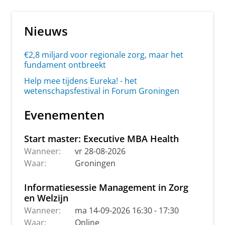
Nieuws
€2,8 miljard voor regionale zorg, maar het
fundament ontbreekt
Help mee tijdens Eureka! - het
wetenschapsfestival in Forum Groningen
Evenementen
Start master: Executive MBA Health
Wanneer:
vr 28-08-2026
Waar:
Groningen
Informatiesessie Management in Zorg
en Welzijn
Wanneer:
ma 14-09-2026 16:30 - 17:30
Waar:
Online