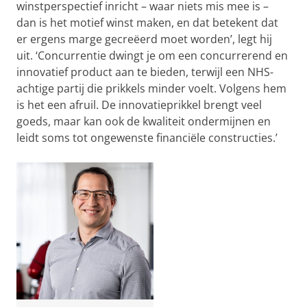
winstperspectief inricht – waar niets mis mee is –
dan is het motief winst maken, en dat betekent dat
er ergens marge gecreëerd moet worden’, legt hij
uit. ‘Concurrentie dwingt je om een concurrerend en
innovatief product aan te bieden, terwijl een NHS-
achtige partij die prikkels minder voelt. Volgens hem
is het een afruil. De innovatieprikkel brengt veel
goeds, maar kan ook de kwaliteit ondermijnen en
leidt soms tot ongewenste financiële constructies.’