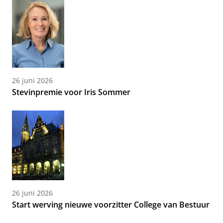
26 juni 2026
Stevinpremie voor Iris Sommer
26 juni 2026
Start werving nieuwe voorzitter College van Bestuur