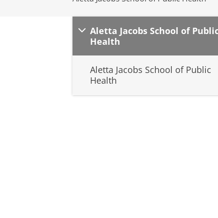
Aletta Jacobs School of Publi
Health
Aletta Jacobs School of Public
Health