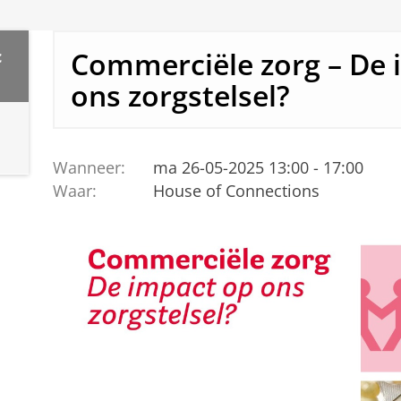
Commerciële zorg – De 
c
ons zorgstelsel?
Wanneer:
ma 26-05-2025 13:00 - 17:00
Waar:
House of Connections