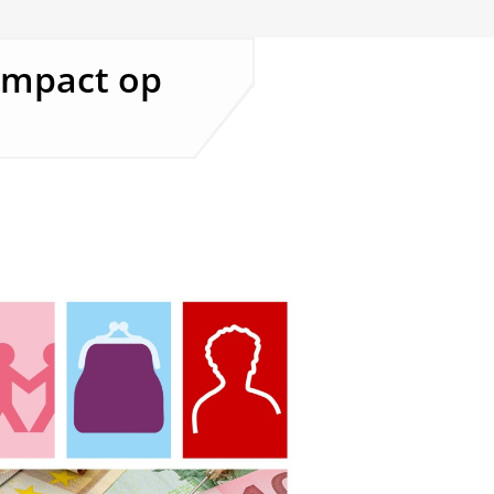
impact op