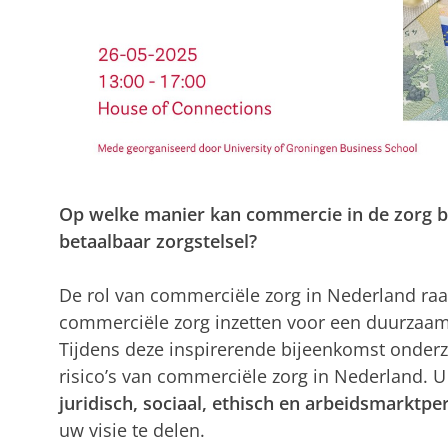
Op welke manier kan commercie in de zorg 
betaalbaar zorgstelsel?
De rol van commerciële zorg in Nederland ra
commerciële zorg inzetten voor een duurzaam 
Tijdens deze inspirerende bijeenkomst onde
risico’s van commerciële zorg in Nederland. U 
juridisch, sociaal, ethisch en arbeidsmarktpe
uw visie te delen.