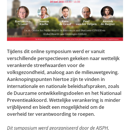
Tijdens dit online symposium werd er vanuit
verschillende perspectieven gekeken naar wettelijk
verankerde streefwaarden voor de
volksgezondheid, analoog aan de milieuwetgeving.
Aanknopingspunten hiertoe zijn te vinden in
internationale en nationale beleidsafspraken, zoals
de Duurzame ontwikkelingsdoelen en het Nationaal
Preventieakkoord. Wettelijke verankering is minder
vrijblijvend en biedt een mogelijkheid om de
overheid ter verantwoording te roepen.
Dit symposium werd georganiseerd door de AJSPH,