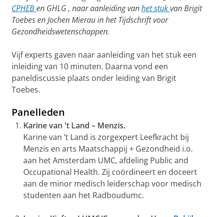
CPHEB
en
GHLG , naar aanleiding van
het stuk
van Brigit
Toebes en Jochen Mierau in het Tijdschrift voor
Gezondheidswetenschappen.
Vijf experts gaven naar aanleiding van het stuk een
inleiding van 10 minuten. Daarna vond een
paneldiscussie plaats onder leiding van Brigit
Toebes.
Panelleden
Karine van 't Land – Menzis.
Karine van ’t Land is zorgexpert Leefkracht bij
Menzis en arts Maatschappij + Gezondheid i.o.
aan het Amsterdam UMC, afdeling Public and
Occupational Health. Zij coördineert en doceert
aan de minor medisch leiderschap voor medisch
studenten aan het Radboudumc.