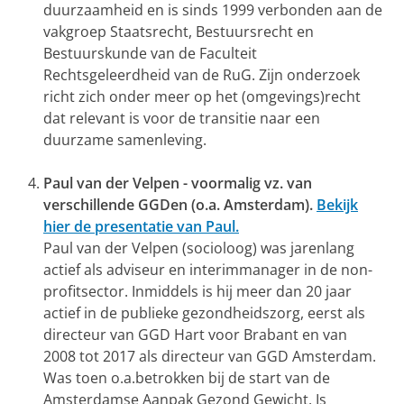
duurzaamheid en is sinds 1999 verbonden aan de
vakgroep Staatsrecht, Bestuursrecht en
Bestuurskunde van de Faculteit
Rechtsgeleerdheid van de RuG. Zijn onderzoek
richt zich onder meer op het (omgevings)recht
dat relevant is voor de transitie naar een
duurzame samenleving.
Paul van der Velpen - voormalig vz. van
verschillende GGDen (o.a. Amsterdam).
Bekijk
hier de presentatie van Paul.
Paul van der Velpen (socioloog) was jarenlang
actief als adviseur en interimmanager in de non-
profitsector. Inmiddels is hij meer dan 20 jaar
actief in de publieke gezondheidszorg, eerst als
directeur van GGD Hart voor Brabant en van
2008 tot 2017 als directeur van GGD Amsterdam.
Was toen o.a.betrokken bij de start van de
Amsterdamse Aanpak Gezond Gewicht. Is