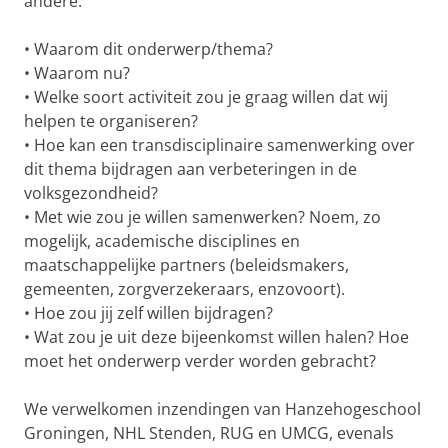
andere:
• Waarom dit onderwerp/thema?
• Waarom nu?
• Welke soort activiteit zou je graag willen dat wij
helpen te organiseren?
• Hoe kan een transdisciplinaire samenwerking over
dit thema bijdragen aan verbeteringen in de
volksgezondheid?
• Met wie zou je willen samenwerken? Noem, zo
mogelijk, academische disciplines en
maatschappelijke partners (beleidsmakers,
gemeenten, zorgverzekeraars, enzovoort).
• Hoe zou jij zelf willen bijdragen?
• Wat zou je uit deze bijeenkomst willen halen? Hoe
moet het onderwerp verder worden gebracht?
We verwelkomen inzendingen van Hanzehogeschool
Groningen, NHL Stenden, RUG en UMCG, evenals