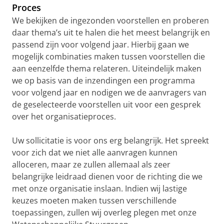
Proces
We bekijken de ingezonden voorstellen en proberen
daar thema’s uit te halen die het meest belangrijk en
passend zijn voor volgend jaar. Hierbij gaan we
mogelijk combinaties maken tussen voorstellen die
aan eenzelfde thema relateren. Uiteindelijk maken
we op basis van de inzendingen een programma
voor volgend jaar en nodigen we de aanvragers van
de geselecteerde voorstellen uit voor een gesprek
over het organisatieproces.
Uw sollicitatie is voor ons erg belangrijk. Het spreekt
voor zich dat we niet alle aanvragen kunnen
alloceren, maar ze zullen allemaal als zeer
belangrijke leidraad dienen voor de richting die we
met onze organisatie inslaan. Indien wij lastige
keuzes moeten maken tussen verschillende
toepassingen, zullen wij overleg plegen met onze