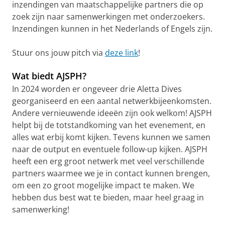
inzendingen van maatschappelijke partners die op
zoek zijn naar samenwerkingen met onderzoekers.
Inzendingen kunnen in het Nederlands of Engels zijn.
Stuur ons jouw pitch via
deze link
!
Wat biedt AJSPH?
In 2024 worden er ongeveer drie Aletta Dives
georganiseerd en een aantal netwerkbijeenkomsten.
Andere vernieuwende ideeën zijn ook welkom! AJSPH
helpt bij de totstandkoming van het evenement, en
alles wat erbij komt kijken. Tevens kunnen we samen
naar de output en eventuele follow-up kijken. AJSPH
heeft een erg groot netwerk met veel verschillende
partners waarmee we je in contact kunnen brengen,
om een zo groot mogelijke impact te maken. We
hebben dus best wat te bieden, maar heel graag in
samenwerking!