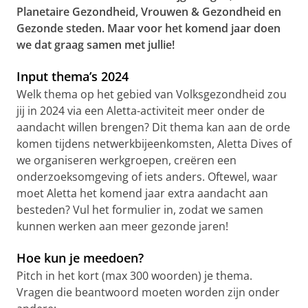
Planetaire Gezondheid, Vrouwen & Gezondheid en
Gezonde steden. Maar voor het komend jaar doen
we dat graag samen met jullie!
Input thema’s 2024
Welk thema op het gebied van Volksgezondheid zou
jij in 2024 via een Aletta-activiteit meer onder de
aandacht willen brengen? Dit thema kan aan de orde
komen tijdens netwerkbijeenkomsten, Aletta Dives of
we organiseren werkgroepen, creëren een
onderzoeksomgeving of iets anders. Oftewel, waar
moet Aletta het komend jaar extra aandacht aan
besteden? Vul het formulier in, zodat we samen
kunnen werken aan meer gezonde jaren!
Hoe kun je meedoen?
Pitch in het kort (max 300 woorden) je thema.
Vragen die beantwoord moeten worden zijn onder