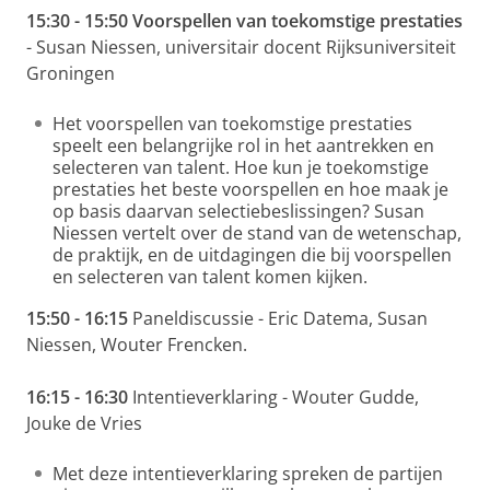
15:30 - 15:50
Voorspellen van toekomstige prestaties
- Susan Niessen, universitair docent Rijksuniversiteit
Groningen
Het voorspellen van toekomstige prestaties
speelt een belangrijke rol in het aantrekken en
selecteren van talent. Hoe kun je toekomstige
prestaties het beste voorspellen en hoe maak je
op basis daarvan selectiebeslissingen? Susan
Niessen vertelt over de stand van de wetenschap,
de praktijk, en de uitdagingen die bij voorspellen
en selecteren van talent komen kijken.
15:50 - 16:15
Paneldiscussie - Eric Datema, Susan
Niessen, Wouter Frencken.
16:15 - 16:30
Intentieverklaring - Wouter Gudde,
Jouke de Vries
Met deze intentieverklaring spreken de partijen