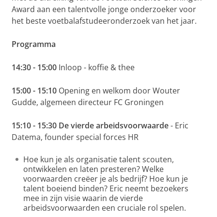
Award aan een talentvolle jonge onderzoeker voor
het beste voetbalafstudeeronderzoek van het jaar.
Programma
14:30 - 15:00
Inloop - koffie & thee
15:00 - 15:10
Opening en welkom door Wouter
Gudde, algemeen directeur FC Groningen
15:10 - 15:30
De vierde arbeidsvoorwaarde
- Eric
Datema, founder special forces HR
Hoe kun je als organisatie talent scouten,
ontwikkelen en laten presteren? Welke
voorwaarden creëer je als bedrijf? Hoe kun je
talent boeiend binden? Eric neemt bezoekers
mee in zijn visie waarin de vierde
arbeidsvoorwaarden een cruciale rol spelen.