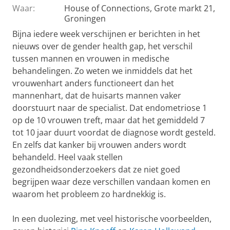
Waar:
House of Connections, Grote markt 21,
Groningen
Bijna iedere week verschijnen er berichten in het
nieuws over de gender health gap, het verschil
tussen mannen en vrouwen in medische
behandelingen. Zo weten we inmiddels dat het
vrouwenhart anders functioneert dan het
mannenhart, dat de huisarts mannen vaker
doorstuurt naar de specialist. Dat endometriose 1
op de 10 vrouwen treft, maar dat het gemiddeld 7
tot 10 jaar duurt voordat de diagnose wordt gesteld.
En zelfs dat kanker bij vrouwen anders wordt
behandeld. Heel vaak stellen
gezondheidsonderzoekers dat ze niet goed
begrijpen waar deze verschillen vandaan komen en
waarom het probleem zo hardnekkig is.
In een duolezing, met veel historische voorbeelden,