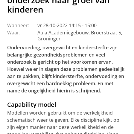
onderzoek naar groei van
kinderen
Wanneer:
vr 28-10-2022 14:15 - 15:00
Waar:
Aula Academiegebouw, Broerstraat 5,
Groningen
Ondervoeding, overgewicht en kindersterfte zijn
belangrijke gezondheidsproblemen en veel
onderzoek is gericht op het voorkomen ervan.
Hoewel we er in slagen deze problemen gedeeltelijk
aan te pakken, blijft kindersterfte, ondervoeding en
overgewicht een hardnekkig probleem. En met
name de ongelijkheid hierin is schrijnend.
Capability model
Modellen worden gebruikt om de werkelijkheid
schematisch weer te geven. Elke discipline kijkt op
zijn eigen manier naar deze werkelijkheid en de