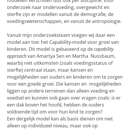
modellen verschillen dus ook per discipline. Voor
onderzoek naar ondervoeding, overgewicht en
sterfte zijn er modellen vanuit de demografie, de
voedingswetenschappen, en vanuit de antropologie.
Vanuit mijn onderzoeksteam voegen wij daar een
model aan toe: het Capability-model voor groei van
kinderen. Dit model is gebaseerd op de
capability
approach
van Amartya Sen en Martha Nussbaum,
waarbij niet uitkomsten (zoals voedingsstatus of
sterfte) centraal staan, maar kansen en
mogelijkheden van ouders en kinderen om te zorgen
voor een goede groei. Die kansen en mogelijkheden
liggen op andere terreinen dan alleen voeding en
voedsel en kunnen ook gaan over vragen zoals: is er
een dak boven het hoofd, hebben de ouders
voldoende tijd om voor hun kind te zorgen?
Een dergelijk model kan als basis dienen om niet
alleen op individueel niveau, maar ook op