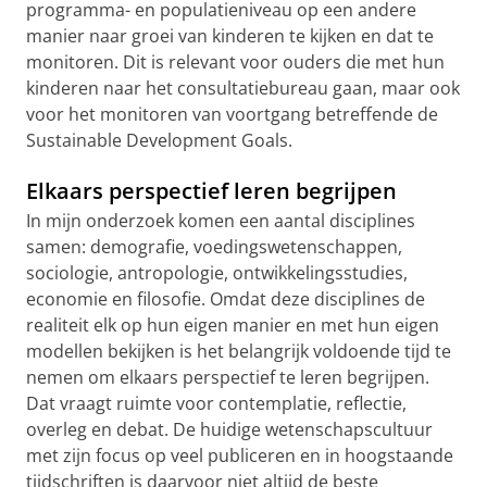
programma- en populatieniveau op een andere
manier naar groei van kinderen te kijken en dat te
monitoren. Dit is relevant voor ouders die met hun
kinderen naar het consultatiebureau gaan, maar ook
voor het monitoren van voortgang betreffende de
Sustainable Development Goals.
Elkaars perspectief leren begrijpen
In mijn onderzoek komen een aantal disciplines
samen: demografie, voedingswetenschappen,
sociologie, antropologie, ontwikkelingsstudies,
economie en filosofie. Omdat deze disciplines de
realiteit elk op hun eigen manier en met hun eigen
modellen bekijken is het belangrijk voldoende tijd te
nemen om elkaars perspectief te leren begrijpen.
Dat vraagt ruimte voor contemplatie, reflectie,
overleg en debat. De huidige wetenschapscultuur
met zijn focus op veel publiceren en in hoogstaande
tijdschriften is daarvoor niet altijd de beste