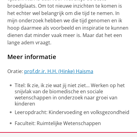
broedplaats. Om tot nieuwe inzichten te komen is
het echter wel belangrijk om die tijd te nemen. In
mijn onderzoek hebben we die tijd genomen en ik
hoop daarmee als voorbeeld en inspiratie te kunnen
dienen dat minder vaak meer is. Maar dat het een
lange adem vraagt.
Meer informatie
Oratie:
prof.dr.ir. H.H. (Hinke) Haisma
Titel: Ik zie, ik zie wat jij niet ziet... Werken op het
snijvlak van de biomedische en sociale
wetenschappen in onderzoek naar groei van
kinderen
Leeropdracht: Kindervoeding en volksgezondheid
Faculteit: Ruimtelijke Wetenschappen