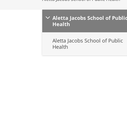
Aletta Jacobs School of Publi
Health
Aletta Jacobs School of Public
Health