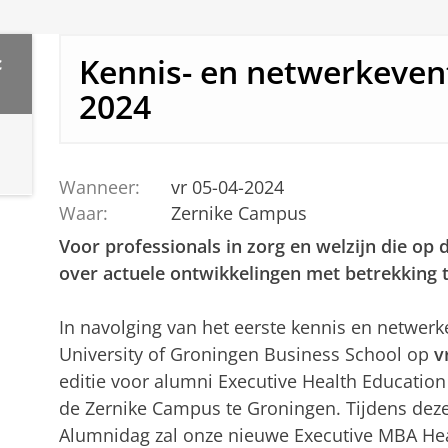
Kennis- en netwerkeven
c
2024
Wanneer:
vr 05-04-2024
Waar:
Zernike Campus
Voor professionals in zorg en welzijn die op
over actuele ontwikkelingen met betrekking 
In navolging van het eerste kennis en netwerk
University of Groningen Business School op
v
editie voor alumni Executive Health Educatio
de Zernike Campus te Groningen. Tijdens deze
Alumnidag zal onze nieuwe Executive MBA H