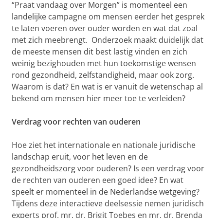
“Praat vandaag over Morgen” is momenteel een
landelijke campagne om mensen eerder het gesprek
te laten voeren over ouder worden en wat dat zoal
met zich meebrengt. Onderzoek maakt duidelijk dat
de meeste mensen dit best lastig vinden en zich
weinig bezighouden met hun toekomstige wensen
rond gezondheid, zelfstandigheid, maar ook zorg.
Waarom is dat? En wat is er vanuit de wetenschap al
bekend om mensen hier meer toe te verleiden?
Verdrag voor rechten van ouderen
Hoe ziet het internationale en nationale juridische
landschap eruit, voor het leven en de
gezondheidszorg voor ouderen? Is een verdrag voor
de rechten van ouderen een goed idee? En wat
speelt er momenteel in de Nederlandse wetgeving?
Tijdens deze interactieve deelsessie nemen juridisch
experts prof. mr. dr. Brigit Toebes en mr. dr. Brenda