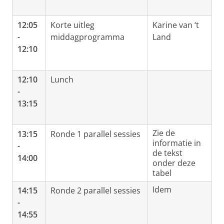
12:05
Korte uitleg
Karine van ‘t
-
middagprogramma
Land
12:10
12:10
Lunch
-
13:15
Zie de
13:15
Ronde 1 parallel sessies
informatie in
-
de tekst
14:00
onder deze
tabel
Idem
14:15
Ronde 2 parallel sessies
-
14:55