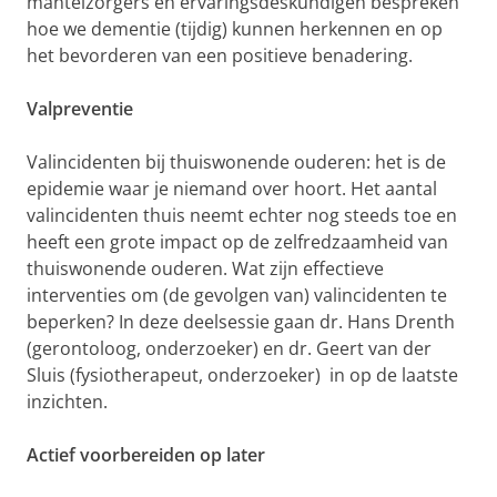
mantelzorgers en ervaringsdeskundigen bespreken
hoe we dementie (tijdig) kunnen herkennen en op
het bevorderen van een positieve benadering.
Valpreventie
Valincidenten bij thuiswonende ouderen: het is de
epidemie waar je niemand over hoort. Het aantal
valincidenten thuis neemt echter nog steeds toe en
heeft een grote impact op de zelfredzaamheid van
thuiswonende ouderen. Wat zijn effectieve
interventies om (de gevolgen van) valincidenten te
beperken? In deze deelsessie gaan dr. Hans Drenth
(gerontoloog, onderzoeker) en dr. Geert van der
Sluis (fysiotherapeut, onderzoeker) in op de laatste
inzichten.
Actief voorbereiden op later