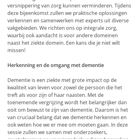
versnippering van zorg kunnen verminderen. Tijdens
deze bijeenkomst zullen we praktische oplossingen
verkennen en samenwerken met experts uit diverse
vakgebieden. We richten ons op integrale zorg,
waarbij ook aandacht is voor andere domeinen
naast het ziekte domein. Een kans die je niet wilt
missen!
Herkenning en de omgang met dementie
Dementie is een ziekte met grote impact op de
kwaliteit van leven voor zowel de persoon die het
treft als voor zijn of haar naasten. Met de
toenemende vergrijzing wordt het belangrijker dan
ooit om bewust te zijn van dementie. Daarom is het
van cruciaal belang dat we dementie herkennen en
ook weten hoe we er mee om moeten gaan. In deze
sessie zullen we samen met onderzoekers,