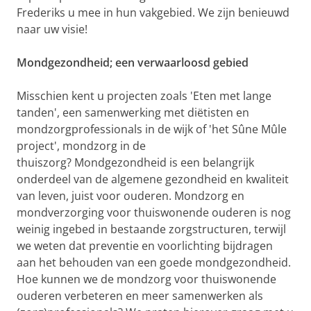
Frederiks u mee in hun vakgebied. We zijn benieuwd
naar uw visie!
Mondgezondheid;
een verwaarloosd gebied
Misschien kent u projecten zoals 'Eten met lange
tanden', een samenwerking met diëtisten en
mondzorgprofessionals in de wijk of 'het Sûne Mûle
project', mondzorg in de
thuiszorg? Mondgezondheid is een belangrijk
onderdeel van de algemene gezondheid en kwaliteit
van leven, juist voor ouderen. Mondzorg en
mondverzorging voor thuiswonende ouderen is nog
weinig ingebed in bestaande zorgstructuren, terwijl
we weten dat preventie en voorlichting bijdragen
aan het behouden van een goede mondgezondheid.
Hoe kunnen we de mondzorg voor thuiswonende
ouderen verbeteren en meer samenwerken als