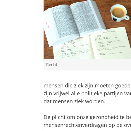
Recht
mensen die ziek zijn moeten goede 
zijn vrijwel alle politieke partije
dat mensen ziek worden.
De plicht om onze gezondheid te b
mensenrechtenverdragen op de over