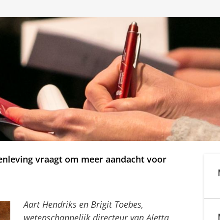
enleving vraagt om meer aandacht voor
Aart Hendriks en Brigit Toebes,
wetenschappelijk directeur van Aletta,