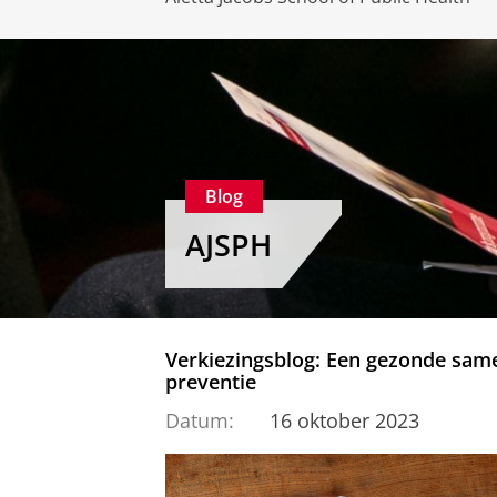
Blog
AJSPH
Verkiezingsblog: Een gezonde sam
preventie
Datum:
16 oktober 2023