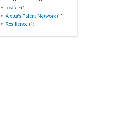
justice (1)
Aletta's Talent Network (1)
Resilience (1)