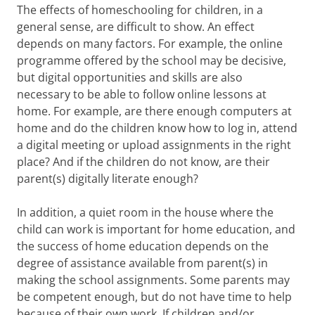
The effects of homeschooling for children, in a
general sense, are difficult to show. An effect
depends on many factors. For example, the online
programme offered by the school may be decisive,
but digital opportunities and skills are also
necessary to be able to follow online lessons at
home. For example, are there enough computers at
home and do the children know how to log in, attend
a digital meeting or upload assignments in the right
place? And if the children do not know, are their
parent(s) digitally literate enough?
In addition, a quiet room in the house where the
child can work is important for home education, and
the success of home education depends on the
degree of assistance available from parent(s) in
making the school assignments. Some parents may
be competent enough, but do not have time to help
because of their own work. If children and/or