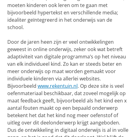
moeten kinderen ook leren om te gaan met
bijvoorbeeld hypertekst en verschillende media;
idealiter geïntegreerd in het onderwijs van de
school.
Door de jaren heen zijn er veel ontwikkelingen
geweest in online onderwijs, zeker ook wat betreft
adaptiviteit van digitale programma’s op het niveau
van elk individueel kind. Zo kan er steeds beter en
meer onderwijs op maat worden gemaakt voor
individuele kinderen via allerlei websites.
Bijvoorbeeld
www.rekentuin.nl
. Op deze site is veel
oefenmateriaal beschikbaar, dat zoveel mogelijk op
maat feedback geeft, bijvoorbeeld als het kind een x
aantal fouten maakt op een bepaald onderwerp
betekent het dat het kind nog meer oefenstof of
uitleg over dit deelonderwerp krijgt aangeboden.
Dus de ontwikkeling in digitaal onderwijs is al in volle