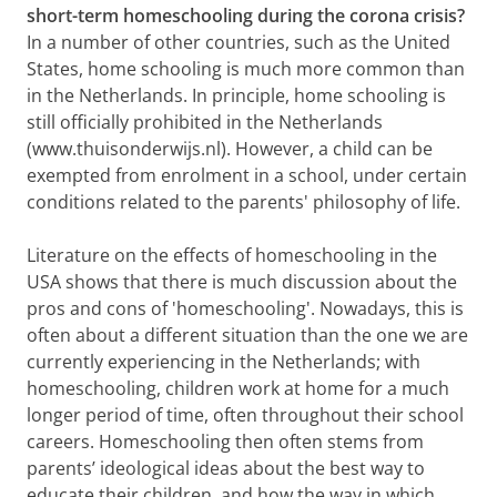
short-term homeschooling during the corona crisis?
In a number of other countries, such as the United
States, home schooling is much more common than
in the Netherlands. In principle, home schooling is
still officially prohibited in the Netherlands
(www.thuisonderwijs.nl). However, a child can be
exempted from enrolment in a school, under certain
conditions related to the parents' philosophy of life.
Literature on the effects of homeschooling in the
USA shows that there is much discussion about the
pros and cons of 'homeschooling'. Nowadays, this is
often about a different situation than the one we are
currently experiencing in the Netherlands; with
homeschooling, children work at home for a much
longer period of time, often throughout their school
careers. Homeschooling then often stems from
parents’ ideological ideas about the best way to
educate their children, and how the way in which