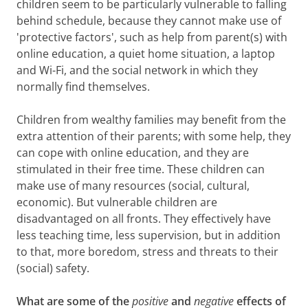
children seem to be particularly vulnerable to falling
behind schedule, because they cannot make use of
'protective factors', such as help from parent(s) with
online education, a quiet home situation, a laptop
and Wi-Fi, and the social network in which they
normally find themselves.
Children from wealthy families may benefit from the
extra attention of their parents; with some help, they
can cope with online education, and they are
stimulated in their free time. These children can
make use of many resources (social, cultural,
economic). But vulnerable children are
disadvantaged on all fronts. They effectively have
less teaching time, less supervision, but in addition
to that, more boredom, stress and threats to their
(social) safety.
What are some of the
positive
and
negative
effects of