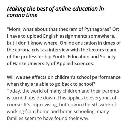
Making the best of online education in
corona time
"Mom, what about that theorem of Pythagoras? Or:
I have to upload English assignments somewhere,
but I don't know where. Online education in times of
the corona crisis: a interview with the lectors team
of the professorship Youth, Education and Society
of Hanze University of Applied Sciences.
Will we see effects on children’s school performance
when they are able to go back to school?
Today, the world of many children and their parents
is turned upside down. This applies to everyone, of
course. It's improvising, but now in the
5th week
of
working from home and home schooling, many
families seem to have found their way.