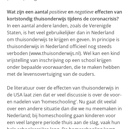
Wat zijn een aantal
positieve
en
negatieve
effecten van
kortstondig thuisonderwijs tijdens de coronacrisis?
In een aantal andere landen, zoals de Verenigde
Staten, is het veel gebruikelijker dan in Nederland
om thuisonderwijs te krijgen en geven. In principe is
thuisonderwijs in Nederland officieel nog steeds
verboden (www.thuisonderwijs.nl). Wel kan een kind
vrijstelling van inschrijving op een school krijgen
onder bepaalde voorwaarden, die te maken hebben
met de levensovertuiging van de ouders.
De literatuur over de effecten van thuisonderwijs in
de USA laat zien dat er veel discussie is over de voor-
en nadelen van ‘homeschooling’. Nu gaat dit veelal
over een andere situatie dan die we nu meemaken in
Nederland; bij homeschooling gaan kinderen voor
een veel langere periode thuis aan de slag, vaak hun