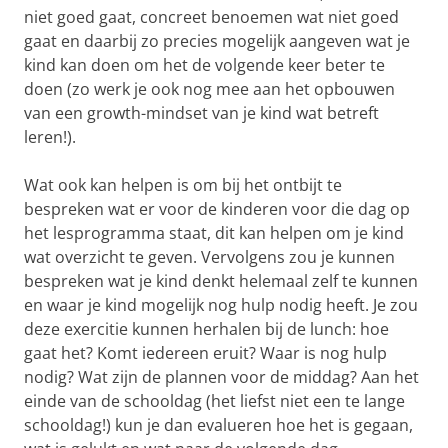
niet goed gaat, concreet benoemen wat niet goed
gaat en daarbij zo precies mogelijk aangeven wat je
kind kan doen om het de volgende keer beter te
doen (zo werk je ook nog mee aan het opbouwen
van een growth-mindset van je kind wat betreft
leren!).
Wat ook kan helpen is om bij het ontbijt te
bespreken wat er voor de kinderen voor die dag op
het lesprogramma staat, dit kan helpen om je kind
wat overzicht te geven. Vervolgens zou je kunnen
bespreken wat je kind denkt helemaal zelf te kunnen
en waar je kind mogelijk nog hulp nodig heeft. Je zou
deze exercitie kunnen herhalen bij de lunch: hoe
gaat het? Komt iedereen eruit? Waar is nog hulp
nodig? Wat zijn de plannen voor de middag? Aan het
einde van de schooldag (het liefst niet een te lange
schooldag!) kun je dan evalueren hoe het is gegaan,