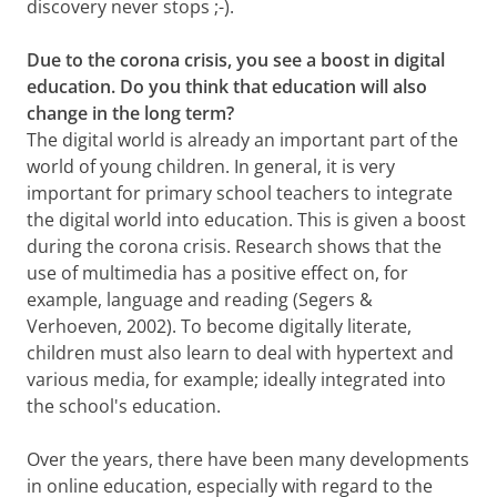
discovery never stops ;-).
Due to the corona crisis, you see a boost in digital
education. Do you think that education will also
change in the long term?
The digital world is already an important part of the
world of young children. In general, it is very
important for primary school teachers to integrate
the digital world into education. This is given a boost
during the corona crisis. Research shows that the
use of multimedia has a positive effect on, for
example, language and reading (Segers &
Verhoeven, 2002). To become digitally literate,
children must also learn to deal with hypertext and
various media, for example; ideally integrated into
the school's education.
Over the years, there have been many developments
in online education, especially with regard to the