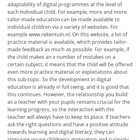
adaptability of digital programmes at the level of
each individual child. For example, more and more
tailor-made education can be made available to
individual children via a variety of websites. For
example www.rekentuin.nl. On this website, a lot of
practice material is available, which provides tailor-
made feedback as much as possible. For example, if
the child makes an x number of mistakes on a
certain subject, it means that the child will be offered
even more practice material or explanations about
this sub-topic. So the development in digital
education is already in full swing, and it is good that
this continues. However, the relationship you build
as a teacher with your pupils remains crucial for the
learning progress, so the interaction with the
teacher will always have to keep its place. If teachers
ask the right questions and have a positive attitude
towards learning and digital literacy, they can
stimulate young children's motivation and curiosity.