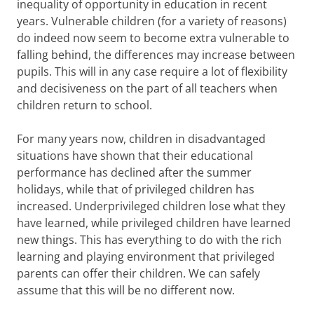
inequality of opportunity in education in recent
years. Vulnerable children (for a variety of reasons)
do indeed now seem to become extra vulnerable to
falling behind, the differences may increase between
pupils. This will in any case require a lot of flexibility
and decisiveness on the part of all teachers when
children return to school.
For many years now, children in disadvantaged
situations have shown that their educational
performance has declined after the summer
holidays, while that of privileged children has
increased. Underprivileged children lose what they
have learned, while privileged children have learned
new things. This has everything to do with the rich
learning and playing environment that privileged
parents can offer their children. We can safely
assume that this will be no different now.