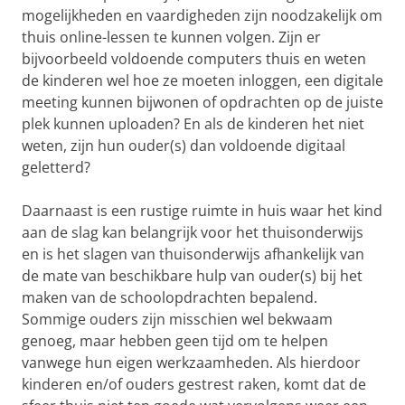
mogelijkheden en vaardigheden zijn noodzakelijk om
thuis online-lessen te kunnen volgen. Zijn er
bijvoorbeeld voldoende computers thuis en weten
de kinderen wel hoe ze moeten inloggen, een digitale
meeting kunnen bijwonen of opdrachten op de juiste
plek kunnen uploaden? En als de kinderen het niet
weten, zijn hun ouder(s) dan voldoende digitaal
geletterd?
Daarnaast is een rustige ruimte in huis waar het kind
aan de slag kan belangrijk voor het thuisonderwijs
en is het slagen van thuisonderwijs afhankelijk van
de mate van beschikbare hulp van ouder(s) bij het
maken van de schoolopdrachten bepalend.
Sommige ouders zijn misschien wel bekwaam
genoeg, maar hebben geen tijd om te helpen
vanwege hun eigen werkzaamheden. Als hierdoor
kinderen en/of ouders gestrest raken, komt dat de