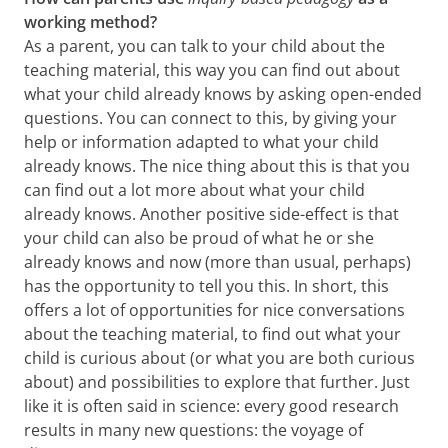
working method?
As a parent, you can talk to your child about the
teaching material, this way you can find out about
what your child already knows by asking open-ended
questions. You can connect to this, by giving your
help or information adapted to what your child
already knows. The nice thing about this is that you
can find out a lot more about what your child
already knows. Another positive side-effect is that
your child can also be proud of what he or she
already knows and now (more than usual, perhaps)
has the opportunity to tell you this. In short, this
offers a lot of opportunities for nice conversations
about the teaching material, to find out what your
child is curious about (or what you are both curious
about) and possibilities to explore that further. Just
like it is often said in science: every good research
results in many new questions: the voyage of