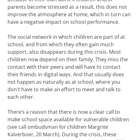
parents become stressed as a result, this does not
improve the atmosphere at home, which in turn can
have a negative impact on school performance.
The social network in which children are part of at
school, and from which they often gain much
support, also disappears during this crisis. Most
children now depend on their family. They miss the
contact with their peers and will have to contact
their friends in digital ways. And that usually does
not happen as naturally as at school, where you
don't have to make an effort to meet and talk to
each other.
There’s a reason that there is now a clear call to
make school space available for vulnerable children
(see call ombudsman for children Margrite
Kalverboer, 20 March). During the crisis, these