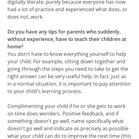
digitally literate, purely because everyone has now
had a lot of practice and experienced what does, or
does not, work.
Do you have any tips for parents who suddenly,
without experience, have to teach their children at
home?
You don't have to know everything yourself to help
your child. For example, sitting down together and
going through the steps you need to take to get the
right answer can be very useful help. In fact, just as
in a normal situation, it is important to pay attention
to your child's learning process.
Complimenting your child if he or she gets to work
on time does wonders. Positive feedback, and if
something doesn't go well, name specifically what
doesn't go well and indicate as precisely as possible
what your child can do to improve the next time (this