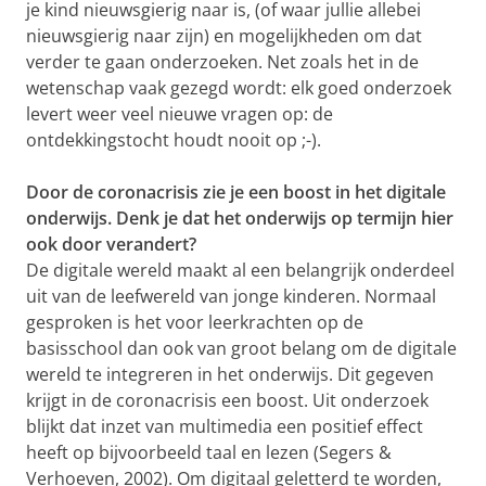
je kind nieuwsgierig naar is, (of waar jullie allebei
nieuwsgierig naar zijn) en mogelijkheden om dat
verder te gaan onderzoeken. Net zoals het in de
wetenschap vaak gezegd wordt: elk goed onderzoek
levert weer veel nieuwe vragen op: de
ontdekkingstocht houdt nooit op ;-).
Door de coronacrisis zie je een boost in het digitale
onderwijs. Denk je dat het onderwijs op termijn hier
ook door verandert?
De digitale wereld maakt al een belangrijk onderdeel
uit van de leefwereld van jonge kinderen. Normaal
gesproken is het voor leerkrachten op de
basisschool dan ook van groot belang om de digitale
wereld te integreren in het onderwijs. Dit gegeven
krijgt in de coronacrisis een boost. Uit onderzoek
blijkt dat inzet van multimedia een positief effect
heeft op bijvoorbeeld taal en lezen (Segers &
Verhoeven, 2002). Om digitaal geletterd te worden,