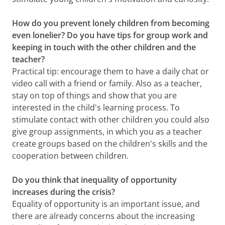
How do you prevent lonely children from becoming
even lonelier? Do you have tips for group work and
keeping in touch with the other children and the
teacher?
Practical tip: encourage them to have a daily chat or
video call with a friend or family. Also as a teacher,
stay on top of things and show that you are
interested in the child's learning process. To
stimulate contact with other children you could also
give group assignments, in which you as a teacher
create groups based on the children's skills and the
cooperation between children.
Do you think that inequality of opportunity
increases during the crisis?
Equality of opportunity is an important issue, and
there are already concerns about the increasing