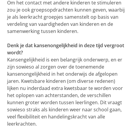
Om het contact met andere kinderen te stimuleren
zou je ook groepsopdrachten kunnen geven, waarbij
je als leerkracht groepjes samenstelt op basis van
verdeling van vaardigheden van kinderen en de
samenwerking tussen kinderen.
Denk je dat kansenongelijkheid in deze tijd vergroot
wordt?
Kansengelijkheid is een belangrijk onderwerp, en er
zijn sowieso al zorgen over de toenemende
kansenongelijkheid in het onderwijs de afgelopen
jaren. Kwetsbare kinderen (om diverse redenen)
lijken nu inderdaad extra kwetsbaar te worden voor
het oplopen van achterstanden, de verschillen
kunnen groter worden tussen leerlingen. Dit vraagt
sowieso straks als kinderen weer naar school gaan,
veel flexibiliteit en handelingskracht van alle
leerkrachten.