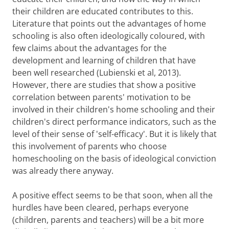
their children are educated contributes to this.
Literature that points out the advantages of home
schooling is also often ideologically coloured, with
few claims about the advantages for the
development and learning of children that have
been well researched (Lubienski et al, 2013).
However, there are studies that show a positive
correlation between parents' motivation to be
involved in their children's home schooling and their
children's direct performance indicators, such as the
level of their sense of 'self-efficacy'. But it is likely that
this involvement of parents who choose
homeschooling on the basis of ideological conviction
was already there anyway.
A positive effect seems to be that soon, when all the
hurdles have been cleared, perhaps everyone
(children, parents and teachers) will be a bit more