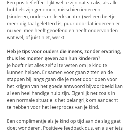
Een positief effect lijkt wel te zijn dat straks, als alle
hobbels zijn genomen, misschien iedereen
(kinderen, ouders en leerkrachten) wel een beetje
meer digitaal geletterd is, puur doordat iedereen er
nu veel mee heeft geoefend en heeft ondervonden
wat wel, of juist niet, werkt.
Heb je tips voor ouders die ineens, zonder ervaring,
thuis les moeten geven aan hun kinderen?
Je hoeft niet alles zelf al te weten om je kind te
kunnen helpen. Er samen voor gaan zitten en de
stappen bij langs gaan die je moet doorlopen voor
het krijgen van het goede antwoord bijvoorbeeld kan
al een heel handige hulp zijn. Eigenlijk net zoals in
een normale situatie is het belangrijk om aandacht
te hebben voor het leerproces van je kind.
Een complimentje als je kind op tijd aan de slag gaat
doet wonderen. Positieve feedback dus, en als er iets