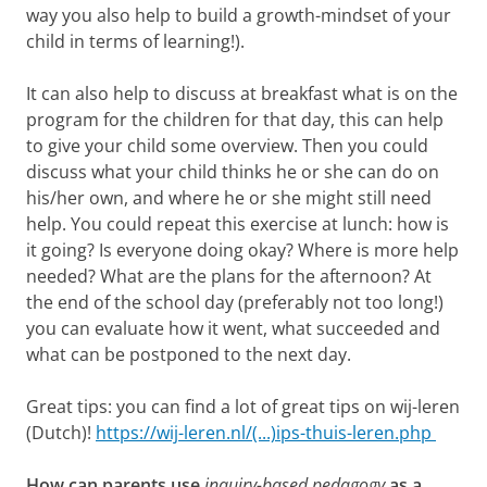
way you also help to build a growth-mindset of your
child in terms of learning!).
It can also help to discuss at breakfast what is on the
program for the children for that day, this can help
to give your child some overview. Then you could
discuss what your child thinks he or she can do on
his/her own, and where he or she might still need
help. You could repeat this exercise at lunch: how is
it going? Is everyone doing okay? Where is more help
needed? What are the plans for the afternoon? At
the end of the school day (preferably not too long!)
you can evaluate how it went, what succeeded and
what can be postponed to the next day.
Great tips: you can find a lot of great tips on wij-leren
(Dutch)!
https://wij-leren.nl/(...)ips-thuis-leren.php
How can parents use
inquiry-based pedagogy
as a