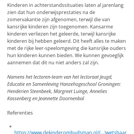
Kinderen in achterstandssituaties laten al jarenlang
zien dat hun onderwijsprestaties na de
zomervakantie zijn afgenomen, terwijl die van
kansrijke kinderen zijn toegenomen. Kansarme
kinderen verliezen het geleerde, terwijl kansrijke
kinderen bij hebben geleerd. Dit heeft alles te maken
met de rijke leer-speelomgeving die kansrijke ouders
hun kinderen kunnen bieden. We kunnen gevoeglijk
aannemen dat dit nu niet anders zal zijn.
Namens het lectoren-team van het lectoraat Jeugd,
Educatie en Samenleving Hanzehogeschool Groningen:
Henderien Steenbeek, Margreet Luinge, Annelies
Kassenberg en Jeannette Doornenbal
Referenties
https://www.dekinderombudsman.nl/(...)wetsbaar