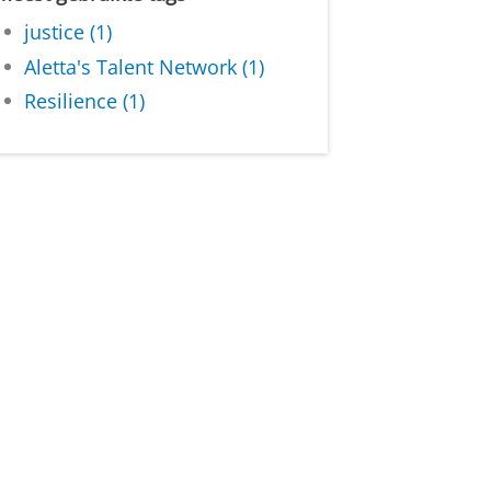
justice (1)
Aletta's Talent Network (1)
Resilience (1)