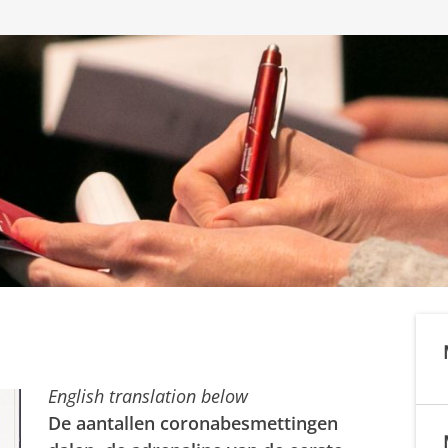
English translation below
De aantallen coronabesmettingen