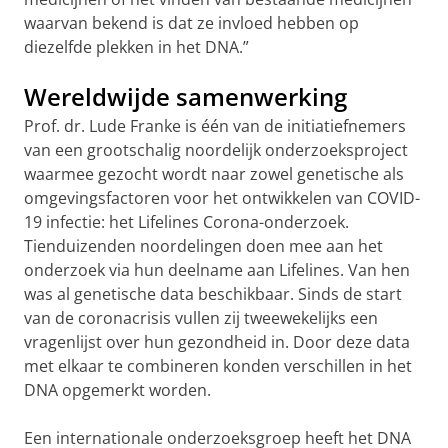
waarvan bekend is dat ze invloed hebben op
diezelfde plekken in het DNA.”
Wereldwijde samenwerking
Prof. dr. Lude Franke is één van de initiatiefnemers
van een grootschalig noordelijk onderzoeksproject
waarmee gezocht wordt naar zowel genetische als
omgevingsfactoren voor het ontwikkelen van COVID-
19 infectie: het Lifelines Corona-onderzoek.
Tienduizenden noordelingen doen mee aan het
onderzoek via hun deelname aan Lifelines. Van hen
was al genetische data beschikbaar. Sinds de start
van de coronacrisis vullen zij tweewekelijks een
vragenlijst over hun gezondheid in. Door deze data
met elkaar te combineren konden verschillen in het
DNA opgemerkt worden.
Een internationale onderzoeksgroep heeft het DNA