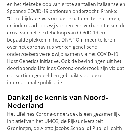
en het ziektebeloop van grote aantallen Italiaanse en
Spaanse COVID-19 patiënten onderzocht. Franke:
“Onze bijdrage was om de resultaten te repliceren,
en inderdaad: ook wij vonden een verband tussen de
ernst van het ziektebeloop van COVID-19 en
bepaalde plekken in het DNA.” Om meer te leren
over het coronavirus werken genetische
onderzoekers wereldwijd samen via het COVID-19
Host Genetics Initiative. Ook de bevindingen uit het
doorlopende Lifelines Corona-onderzoek zijn via dat
consortium gedeeld en gebruikt voor deze
internationale publicatie.
Dankzij de kennis van Noord-
Nederland
Het Lifelines Corona-onderzoek is een gezamenlijk
initiatief van het UMCG, de Rijksuniversiteit
Groningen, de Aletta Jacobs School of Public Health