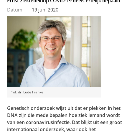
Ernst ziektebeloop COVID-19 deels erfelijk bepaald
Datum:
19 juni 2020
Prof. dr. Lude Franke
Genetisch onderzoek wijst uit dat er plekken in het
DNA zijn die mede bepalen hoe ziek iemand wordt
van een coronavirusinfectie. Dat blijkt uit een groot
internationaal onderzoek, waar ook het