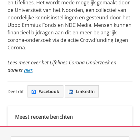
en Lifelines. Het wordt mede mogelijk gemaakt door
de Universiteit van het Noorden, een collectief van
noordelijke kennisinstellingen en gesteund door het
Ubbo Emmius Fonds en NDC Media. Mensen kunnen
financieel bijdragen aan dit en meer belangrijk
corona-onderzoek via de actie Crowdfunding tegen
Corona.
Lees meer over het Lifelines Corona Onderzoek en
doneer
hier
.
Deel dit
Facebook
LinkedIn
Meest recente berichten