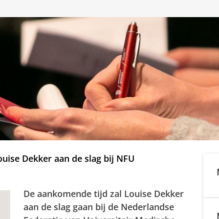
uise Dekker aan de slag bij NFU
De aankomende tijd zal Louise Dekker
aan de slag gaan bij de Nederlandse