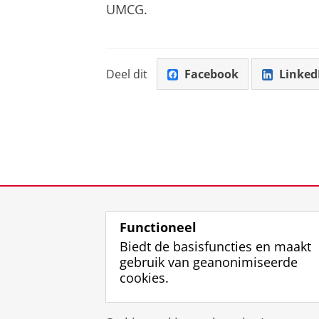
UMCG.
Deel dit
Facebook
Linked
Functioneel
Biedt de basisfuncties en maakt
gebruik van geanonimiseerde
cookies.