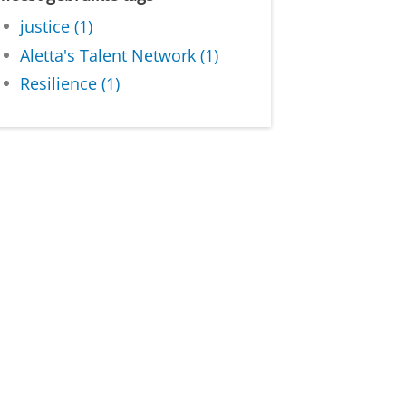
justice (1)
Aletta's Talent Network (1)
Resilience (1)