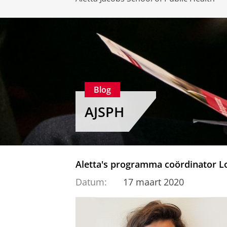
Blog
AJSPH
Aletta's programma coördinator Lo
Datum:
17 maart 2020