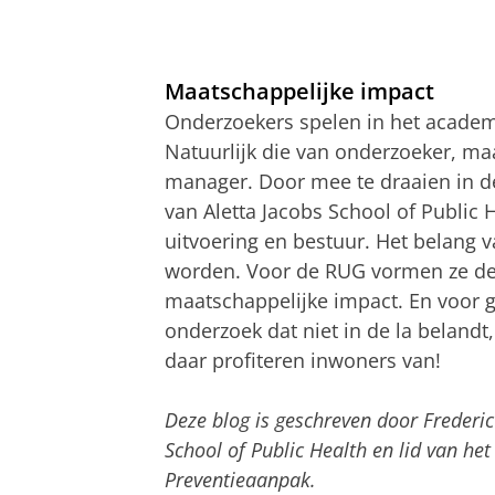
Maatschappelijke impact
Onderzoekers spelen in het academ
Natuurlijk die van onderzoeker, ma
manager. Door mee te draaien in d
van Aletta Jacobs School of Public 
uitvoering en bestuur. Het belang 
worden. Voor de RUG vormen ze de s
maatschappelijke impact. En voor
onderzoek dat niet in de la belandt
daar profiteren inwoners van!
Deze blog is geschreven door Frederi
School of Public Health en lid van het
Preventieaanpak
.