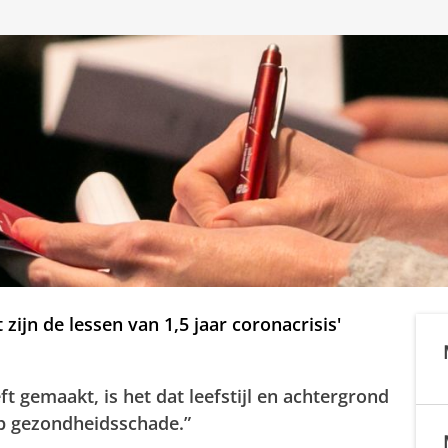
zijn de lessen van 1,5 jaar coronacrisis'
ft gemaakt, is het dat leefstijl en achtergrond
 op gezondheidsschade.”