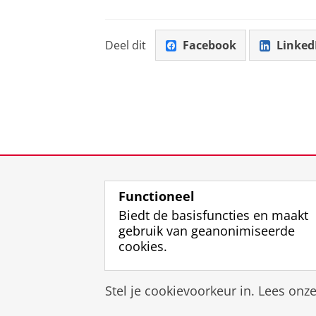
Deel dit
Facebook
Linked
Functioneel
Biedt de basisfuncties en maakt
gebruik van geanonimiseerde
cookies.
Stel je cookievoorkeur in. Lees onz