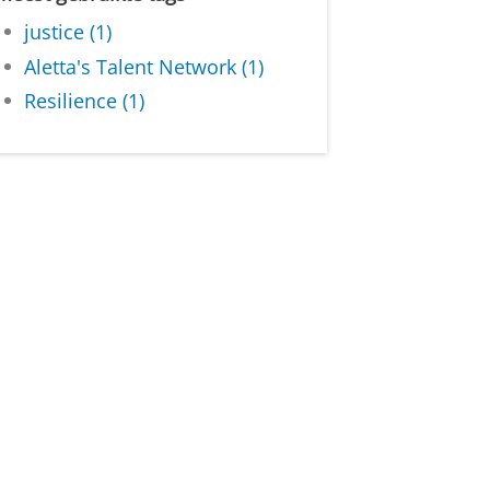
justice (1)
Aletta's Talent Network (1)
Resilience (1)