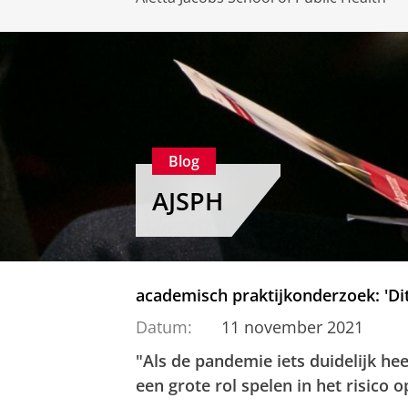
Blog
AJSPH
academisch praktijkonderzoek: 'Dit 
Datum:
11 november 2021
"Als de pandemie iets duidelijk hee
een grote rol spelen in het risico