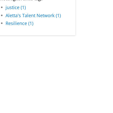
justice (1)
Aletta's Talent Network (1)
Resilience (1)