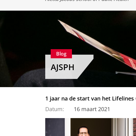
Blog
AJSPH
1 jaar na de start van het Lifelin
Datum:
16 maart 2021