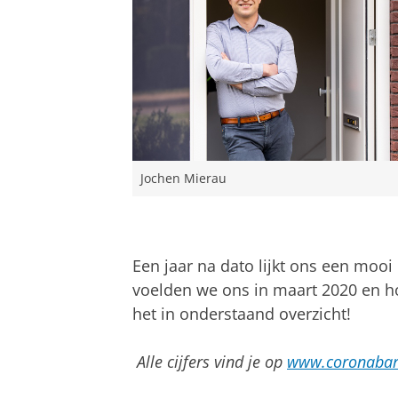
Jochen Mierau
Een jaar na dato lijkt ons een mooi
voelden we ons in maart 2020 en ho
het in onderstaand overzicht!
Alle cijfers vind je op
www.coronabar