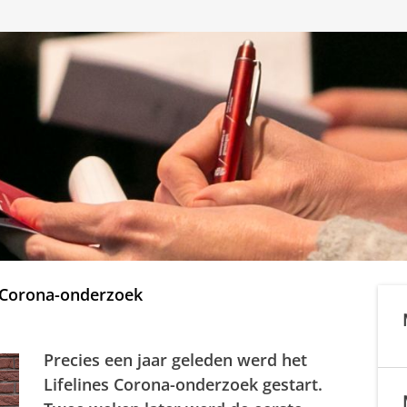
es Corona-onderzoek
Precies een jaar geleden werd het
Lifelines Corona-onderzoek gestart.