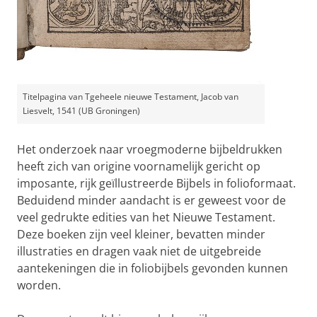
Titelpagina van Tgeheele nieuwe Testament, Jacob van
Liesvelt, 1541 (UB Groningen)
Het onderzoek naar vroegmoderne bijbeldrukken
heeft zich van origine voornamelijk gericht op
imposante, rijk geïllustreerde Bijbels in folioformaat.
Beduidend minder aandacht is er geweest voor de
veel gedrukte edities van het Nieuwe Testament.
Deze boeken zijn veel kleiner, bevatten minder
illustraties en dragen vaak niet de uitgebreide
aantekeningen die in foliobijbels gevonden kunnen
worden.