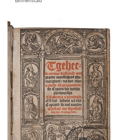
Binnenstad