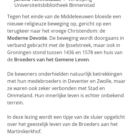
Universiteitsbibliotheek Binnenstad
Tegen het einde van de Middeleeuwen bloeide een
nieuwe religieuze beweging op, gericht op een
terugkeer naar het vroege Christendom: de
Moderne Devotie
. De beweging wordt doorgaans in
verband gebracht met de IJsselstreek, maar ook in
Groningen stond tussen 1436 en 1578 een huis van
de
Broeders van het Gemene Leven
.
De bewoners onderhielden natuurlijk betrekkingen
met hun medebroeders in Deventer en Zwolle, maar
ze waren ook zeker verbonden met Stad en
Ommeland. Hun innerlijke leven is echter onbekend
terrein.
In deze lezing wordt een tipje van de sluier opgelicht
over het geestelijk leven van de Broeders aan het
Martinikerkhof.