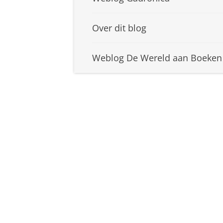
Over dit blog
Weblog De Wereld aan Boeken