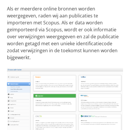
Als er meerdere online bronnen worden
weergegeven, raden wij aan publicaties te
importeren met Scopus. Als er data worden
geïmporteerd via Scopus, wordt er ook informatie
over verwijzingen weergegeven en zal de publicatie
worden getagd met een unieke identificatiecode
zodat verwijzingen in de toekomst kunnen worden
bijgewerkt.