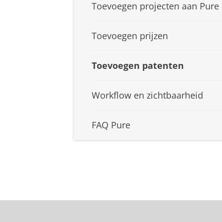
Toevoegen projecten aan Pure
Toevoegen prijzen
Toevoegen patenten
Workflow en zichtbaarheid
FAQ Pure