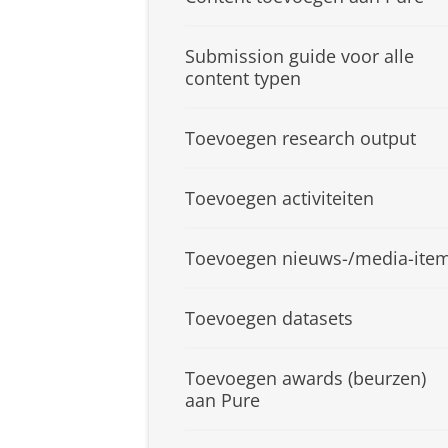
Submission guide voor alle
content typen
Toevoegen research output
Toevoegen activiteiten
Toevoegen nieuws-/media-ite
Toevoegen datasets
Toevoegen awards (beurzen)
aan Pure