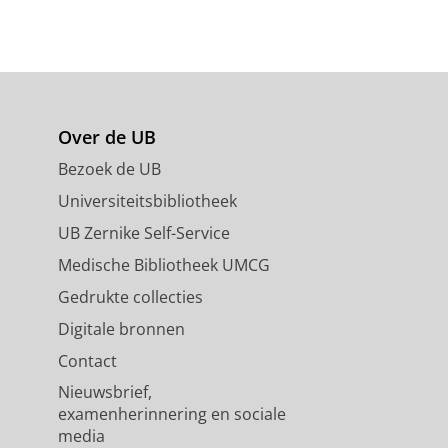
Over de UB
Bezoek de UB
Universiteitsbibliotheek
UB Zernike Self-Service
Medische Bibliotheek UMCG
Gedrukte collecties
Digitale bronnen
Contact
Nieuwsbrief,
examenherinnering en sociale
media