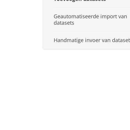
Geautomatiseerde import van
datasets
Handmatige invoer van dataset