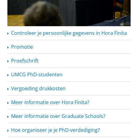
Controleer je persoonlijke gegevens in Hora Finita
Promotie
Proefschrift
UMCG PhD-studenten
Vergoeding drukkosten
Meer informatie over Hora Finita?
Meer informatie over Graduate Schools?
Hoe organiseer je je
PhD-verdediging?