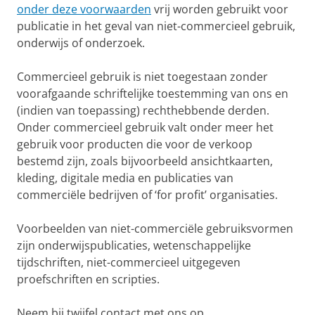
onder deze voorwaarden
vrij worden gebruikt voor
publicatie in het geval van niet-commercieel gebruik,
onderwijs of onderzoek.
Commercieel gebruik is niet toegestaan zonder
voorafgaande schriftelijke toestemming van ons en
(indien van toepassing) rechthebbende derden.
Onder commercieel gebruik valt onder meer het
gebruik voor producten die voor de verkoop
bestemd zijn, zoals bijvoorbeeld ansichtkaarten,
kleding, digitale media en publicaties van
commerciële bedrijven of ‘for profit’ organisaties.
Voorbeelden van niet-commerciële gebruiksvormen
zijn onderwijspublicaties, wetenschappelijke
tijdschriften, niet-commercieel uitgegeven
proefschriften en scripties.
Neem bij twijfel contact met ons op.