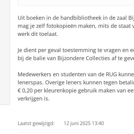
Uit boeken in de handbibliotheek in de zaal Bi
mag je zelf fotokopieën maken, mits de staat 
werk dit toelaat.
Je dient per geval toestemming te vragen en 
bij de balie van Bijzondere Collecties af te gev
Medewerkers en studenten van de RUG kunne
lenerspas. Overige leners kunnen tegen betalin
€ 0,20 per kleurenkopie gebruik maken van een
verkrijgen is.
Laatst gewijzigd:
12 juni 2025 13:40