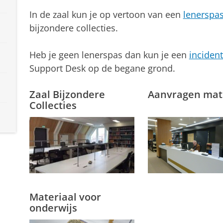
In de zaal kun je op vertoon van een
lenerspa
bijzondere collecties.
Heb je geen lenerspas dan kun je een
incident
Support Desk op de begane grond.
Zaal Bijzondere
Aanvragen mat
Collecties
Materiaal voor
onderwijs