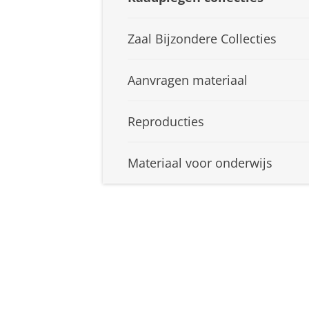
Zaal Bijzondere Collecties
Aanvragen materiaal
Reproducties
Materiaal voor onderwijs