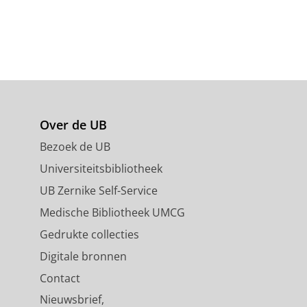
Over de UB
Bezoek de UB
Universiteitsbibliotheek
UB Zernike Self-Service
Medische Bibliotheek UMCG
Gedrukte collecties
Digitale bronnen
Contact
Nieuwsbrief,