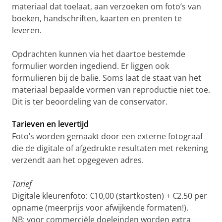
materiaal dat toelaat, aan verzoeken om foto’s van
boeken, handschriften, kaarten en prenten te
leveren.
Opdrachten kunnen via het daartoe bestemde
formulier worden ingediend. Er liggen ook
formulieren bij de balie. Soms laat de staat van het
materiaal bepaalde vormen van reproductie niet toe.
Dit is ter beoordeling van de conservator.
Tarieven en levertijd
Foto’s worden gemaakt door een externe fotograaf
die de digitale of afgedrukte resultaten met rekening
verzendt aan het opgegeven adres.
Tarief
Digitale kleurenfoto: €10,00 (startkosten) + €2.50 per
opname (meerprijs voor afwijkende formaten!).
NB: voor commerciële doeleinden worden extra