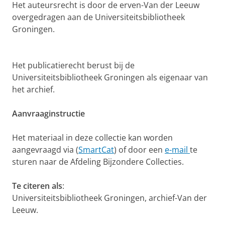
Het auteursrecht is door de erven-Van der Leeuw
overgedragen aan de Universiteitsbibliotheek
Groningen.
Het publicatierecht berust bij de
Universiteitsbibliotheek Groningen als eigenaar van
het archief.
Aanvraaginstructie
Het materiaal in deze collectie kan worden
aangevraagd via (
SmartCat
) of door een
e-mail
te
sturen naar de Afdeling Bijzondere Collecties.
Te citeren als
:
Universiteitsbibliotheek Groningen, archief-Van der
Leeuw.