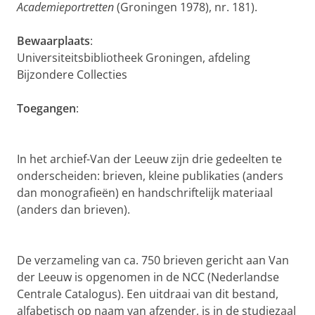
Academieportretten
(Groningen 1978), nr. 181).
Bewaarplaats
:
Universiteitsbibliotheek Groningen, afdeling
Bijzondere Collecties
Toegangen
:
In het archief-Van der Leeuw zijn drie gedeelten te
onderscheiden: brieven, kleine publikaties (anders
dan monografieën) en handschriftelijk materiaal
(anders dan brieven).
De verzameling van ca. 750 brieven gericht aan Van
der Leeuw is opgenomen in de NCC (Nederlandse
Centrale Catalogus). Een uitdraai van dit bestand,
alfabetisch op naam van afzender, is in de studiezaal