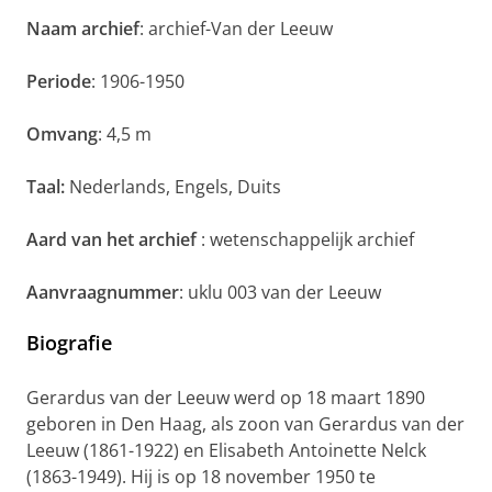
Naam archief
: archief-Van der Leeuw
Periode
: 1906-1950
Omvang
: 4,5 m
Taal:
Nederlands, Engels, Duits
Aard van het archief
: wetenschappelijk archief
Aanvraagnummer
: uklu 003 van der Leeuw
Biografie
Gerardus van der Leeuw werd op 18 maart 1890
geboren in Den Haag, als zoon van Gerardus van der
Leeuw (1861-1922) en Elisabeth Antoinette Nelck
(1863-1949). Hij is op 18 november 1950 te