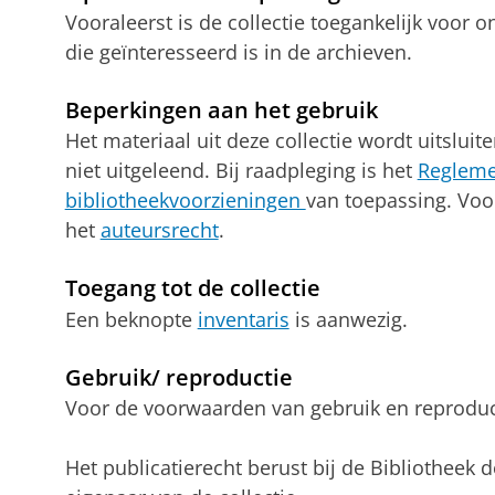
Vooraleerst is de collectie toegankelijk voor 
die geïnteresseerd is in de archieven.
Beperkingen aan het gebruik
Het materiaal uit deze collectie wordt uitsluit
niet uitgeleend. Bij raadpleging is het
Regleme
bibliotheekvoorzieningen
van toepassing. Voo
het
auteursrecht
.
Toegang tot de collectie
Een beknopte
inventaris
is aanwezig.
Gebruik/ reproductie
Voor de voorwaarden van gebruik en reproduc
Het publicatierecht berust bij de Bibliotheek d