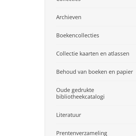
Archieven
Boekencollecties
Collectie kaarten en atlassen
Behoud van boeken en papier
Oude gedrukte
bibliotheekcatalogi
Literatuur
Prentenverzameling