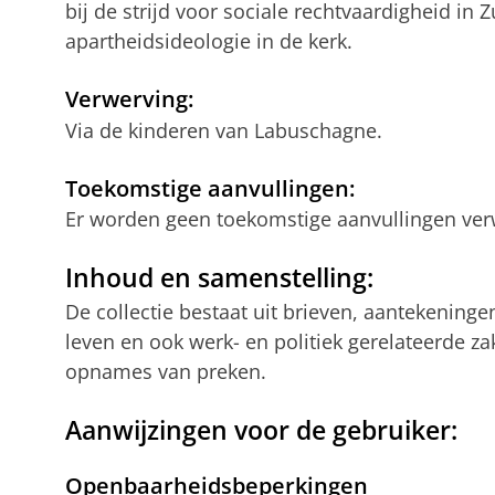
bij de strijd voor sociale rechtvaardigheid in 
apartheidsideologie in de kerk.
Verwerving:
Via de kinderen van Labuschagne.
Toekomstige aanvullingen:
Er worden geen toekomstige aanvullingen ve
Inhoud en samenstelling:
De collectie bestaat uit brieven, aantekeninge
leven en ook werk- en politiek gerelateerde za
opnames van preken.
Aanwijzingen voor de gebruiker:
Openbaarheidsbeperkingen