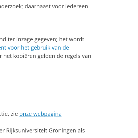
onderzoek; daarnaast voor iedereen
end ter inzage gegeven; het wordt
nt voor het gebruik van de
r het kopiëren gelden de regels van
tie, zie
onze webpagina
er Rijksuniversiteit Groningen als