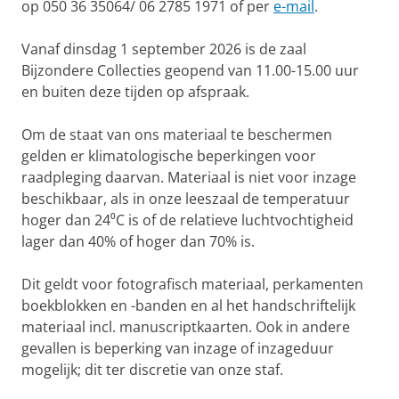
op 050 36 35064/ 06 2785 1971 of per
e-mail
.
Vanaf dinsdag 1 september 2026 is de zaal
Bijzondere Collecties geopend van 11.00-15.00 uur
en buiten deze tijden op afspraak.
Om de staat van ons materiaal te beschermen
gelden er klimatologische beperkingen voor
raadpleging daarvan. Materiaal is niet voor inzage
beschikbaar, als in onze leeszaal de temperatuur
hoger dan 24⁰C is of de relatieve luchtvochtigheid
lager dan 40% of hoger dan 70% is.
Dit geldt voor fotografisch materiaal, perkamenten
boekblokken en -banden en al het handschriftelijk
materiaal incl. manuscriptkaarten. Ook in andere
gevallen is beperking van inzage of inzageduur
mogelijk; dit ter discretie van onze staf.