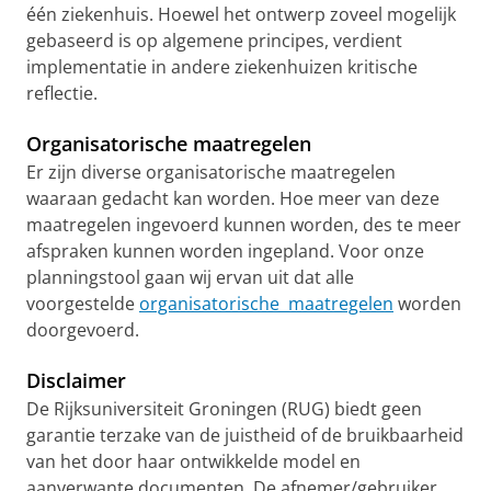
één ziekenhuis. Hoewel het ontwerp zoveel mogelijk
gebaseerd is op algemene principes, verdient
implementatie in andere ziekenhuizen kritische
reflectie.
Organisatorische maatregelen
Er zijn diverse organisatorische maatregelen
waaraan gedacht kan worden. Hoe meer van deze
maatregelen ingevoerd kunnen worden, des te meer
afspraken kunnen worden ingepland. Voor onze
planningstool gaan wij ervan uit dat alle
voorgestelde
organisatorische maatregelen
worden
doorgevoerd.
Disclaimer
De Rijksuniversiteit Groningen (RUG) biedt geen
garantie terzake van de juistheid of de bruikbaarheid
van het door haar ontwikkelde model en
aanverwante documenten. De afnemer/gebruiker