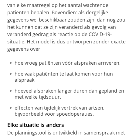
van elke maatregel op het aantal wachtende
patiënten bepalen. Bovendien: als dergelijke
gegevens wel beschikbaar zouden zijn, dan nog zou
het kunnen dat ze zijn veranderd als gevolg van
veranderd gedrag als reactie op de COVID-19-
situatie. Het model is dus ontworpen zonder exacte
gegevens over:
hoe vroeg patiënten vóór afspraken arriveren.
hoe vaak patiënten te laat komen voor hun
afspraak.
hoeveel afspraken langer duren dan gepland en
met welke tijdsduur.
effecten van tijdelijk vertrek van artsen,
bijvoorbeeld voor spoedoperaties.
Elke situatie is anders
De planningstool is ontwikkeld in samenspraak met