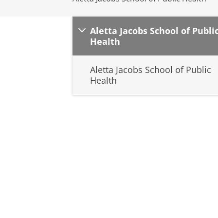
Aletta Jacobs School of Publi
Health
Aletta Jacobs School of Public
Health