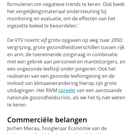
formuleren om negatieve trends te keren. Ook biedt
het vergelijkingsmateriaal ondersteuning bij
monitoring en evaluatie, om de effecten van het
ingezette beleid te beoordelen.’
De VTV noemt vijf grote opgaven op weg naar 2050:
vergrijzing, grote gezondheidsverschillen tussen rijk
en arm, de toenemende zorgvraag in combinatie
met een gebrek aan personeel en mantelzorgers, en
een ongezonde leefstijl onder jongeren. Ook het
realiseren van een gezonde leefomgeving en de
invloed van klimaatverandering hierop zijn grote
uitdagingen. Het RIVM
spreekt
van een aanstaande
nationale gezondheidscrisis, als we het tij niet weten
te keren.
Commerciële belangen
Jochen Mierau, hoogleraar Economie van de