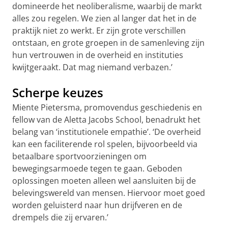
domineerde het neoliberalisme, waarbij de markt
alles zou regelen. We zien al langer dat het in de
praktijk niet zo werkt. Er zijn grote verschillen
ontstaan, en grote groepen in de samenleving zijn
hun vertrouwen in de overheid en instituties
kwijtgeraakt. Dat mag niemand verbazen.’
Scherpe keuzes
Miente Pietersma, promovendus geschiedenis en
fellow van de Aletta Jacobs School, benadrukt het
belang van ‘institutionele empathie’. ‘De overheid
kan een faciliterende rol spelen, bijvoorbeeld via
betaalbare sportvoorzieningen om
bewegingsarmoede tegen te gaan. Geboden
oplossingen moeten alleen wel aansluiten bij de
belevingswereld van mensen. Hiervoor moet goed
worden geluisterd naar hun drijfveren en de
drempels die zij ervaren.’