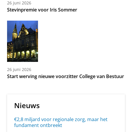
26 juni 2026
Stevinpremie voor Iris Sommer
26 juni 2026
Start werving nieuwe voorzitter College van Bestuur
Nieuws
€2,8 miljard voor regionale zorg, maar het
fundament ontbreekt