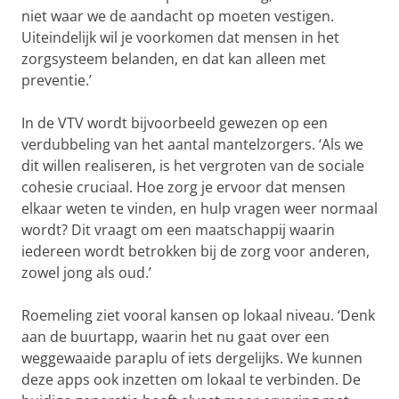
niet waar we de aandacht op moeten vestigen.
Uiteindelijk wil je voorkomen dat mensen in het
zorgsysteem belanden, en dat kan alleen met
preventie.’
In de VTV wordt bijvoorbeeld gewezen op een
verdubbeling van het aantal mantelzorgers. ‘Als we
dit willen realiseren, is het vergroten van de sociale
cohesie cruciaal. Hoe zorg je ervoor dat mensen
elkaar weten te vinden, en hulp vragen weer normaal
wordt? Dit vraagt om een maatschappij waarin
iedereen wordt betrokken bij de zorg voor anderen,
zowel jong als oud.’
Roemeling ziet vooral kansen op lokaal niveau. ‘Denk
aan de buurtapp, waarin het nu gaat over een
weggewaaide paraplu of iets dergelijks. We kunnen
deze apps ook inzetten om lokaal te verbinden. De