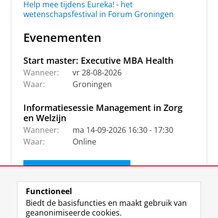
Help mee tijdens Eureka! - het
wetenschapsfestival in Forum Groningen
Evenementen
Start master: Executive MBA Health
Wanneer:
vr 28-08-2026
Waar:
Groningen
Informatiesessie Management in Zorg
en Welzijn
Wanneer:
ma 14-09-2026 16:30 - 17:30
Waar:
Online
Ontvang de nieuwsbrief
Functioneel
Biedt de basisfuncties en maakt gebruik van
geanonimiseerde cookies.