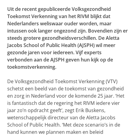
Uit de recent gepubliceerde Volksgezondheid
Toekomst Verkenning van het RIVM blijkt dat
Nederlanders weliswaar ouder worden, maar
intussen ook langer ongezond zijn. Bovendien zijn er
steeds grotere gezondheidsverschillen. De Aletta
Jacobs School of Public Health (AJSPH) wil meer
gezonde jaren voor iedereen. Vijf experts
verbonden aan de AJSPH geven hun kijk op de
toekomstverkenning.
De Volksgezondheid Toekomst Verkenning (VTV)
schetst een beeld van de toekomst van gezondheid
en zorg in Nederland voor de komende 25 jaar. ‘Het
is fantastisch dat de regering het RIVM iedere vier
jaar zo’n opdracht geeft’, zegt Erik Buskens,
wetenschappelijk directeur van de Aletta Jacobs
School of Public Health. ‘Met deze scenario’s in de
hand kunnen we plannen maken en beleid