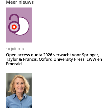
Meer nieuws
10 juli 2026
Open access quota 2026 verwacht voor Springer,
Taylor & Francis, Oxford University Press, LWW en
Emerald