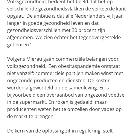
Volksgezondheid, herkent het beeld dat het op
verschillende gezondheidsvlakken de verkeerde kant
opgaat. ‘De ambitie is dat alle Nederlanders vijf jaar
langer in goede gezondheid leven en dat
gezondheidsverschillen met 30 procent zijn
afgenomen. We zien echter het tegenovergestelde
gebeuren.’
Volgens Mierau gaan commerciële belangen voor
volksgezondheid. ‘Een obesitaspandemie ontstaat
niet vanzelf: commerciële partijen maken winst met
ongezonde producten en diensten. De kosten
worden afgewenteld op de samenleving. Er is
bijvoorbeeld een overaanbod van ongezond voedsel
in de supermarkt. En roken is gedaald, maar
producenten weten het te omzeilen door vapes op
de markt te brengen.’
De kern van de oplossing zit in regulering, stelt