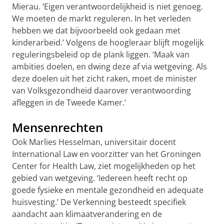
Mierau. ‘Eigen verantwoordelijkheid is niet genoeg.
We moeten de markt reguleren. In het verleden
hebben we dat bijvoorbeeld ook gedaan met
kinderarbeid.’ Volgens de hoogleraar blijft mogelijk
reguleringsbeleid op de plank liggen. ‘Maak van
ambities doelen, en dwing deze af via wetgeving. Als
deze doelen uit het zicht raken, moet de minister
van Volksgezondheid daarover verantwoording
afleggen in de Tweede Kamer.’
Mensenrechten
Ook Marlies Hesselman, universitair docent
International Law en voorzitter van het Groningen
Center for Health Law, ziet mogelijkheden op het
gebied van wetgeving. ‘Iedereen heeft recht op
goede fysieke en mentale gezondheid en adequate
huisvesting.’ De Verkenning besteedt specifiek
aandacht aan klimaatverandering en de